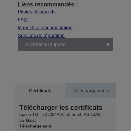
Liens recommandés :
Pilotes et logiciels
FAQ
Manuels et documentation
Services de réparation
Accéder au support
Certificats
Téléchargements
Télécharger les certificats
Epson TM-T70 (024A0): Ethernet, PS, EDG
Certificat
Téléchargement