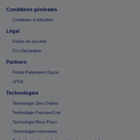
Conditions générales
Conditions d’utilisation
Légal
Fiches de sécurité
Eco Declaration
Partners
Portail Partenaires Epson
LPGA
Technologies
Technologie Zéro Chaleur
Technologie PrecisionCore
Technologie Micro Piezo
Technologies innovantes