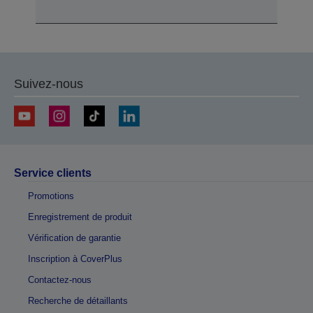
Suivez-nous
Service clients
Promotions
Enregistrement de produit
Vérification de garantie
Inscription à CoverPlus
Contactez-nous
Recherche de détaillants