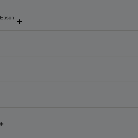
t Epson