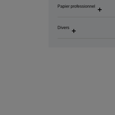
Papier professionnel
Divers