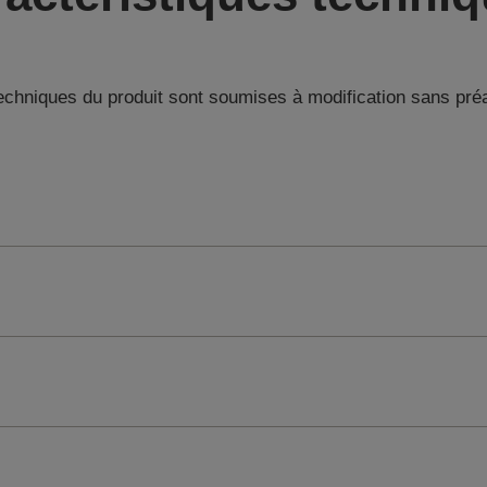
techniques du produit sont soumises à modification sans pré