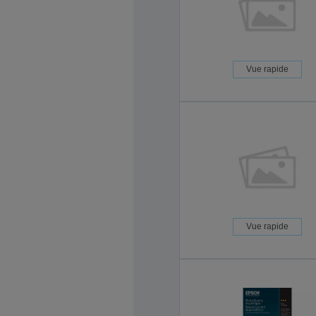
Vue rapide
Vue rapide