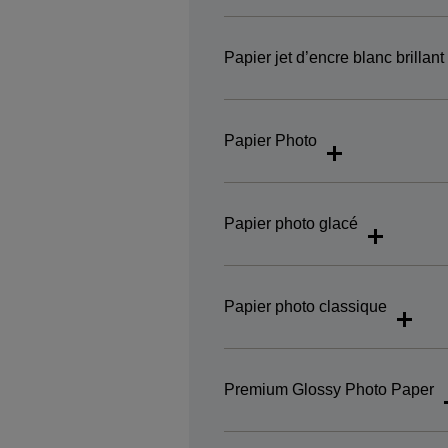
Papier jet d’encre blanc brillan
Papier Photo
Papier photo glacé
Papier photo classique
Premium Glossy Photo Paper