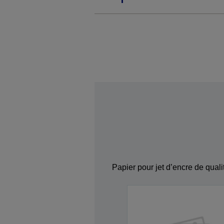
Papier pour jet d’encre de quali