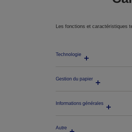
Les fonctions et caractéristiques 
Technologie
Gestion du papier
Informations générales
Autre