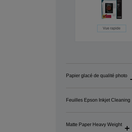
Vue rapide
Papier glacé de qualité photo
Feuilles Epson Inkjet Cleaning
Matte Paper Heavy Weight