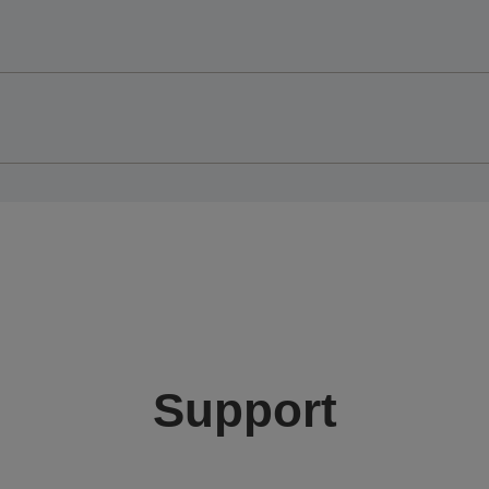
Support