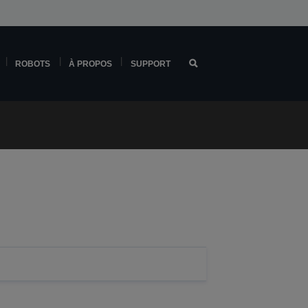
ROBOTS
À PROPOS
SUPPORT