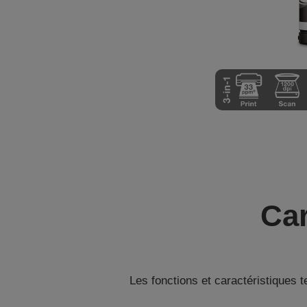
Car
Les fonctions et caractéristiques 