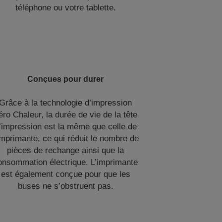
téléphone ou votre tablette.
Conçues pour durer
Grâce à la technologie d’impression
éro Chaleur, la durée de vie de la tête
’impression est la même que celle de
imprimante, ce qui réduit le nombre de
pièces de rechange ainsi que la
onsommation électrique. L’imprimante
est également conçue pour que les
buses ne s’obstruent pas.