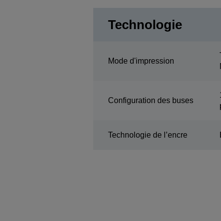
Technologie
Mode d'impression
Configuration des buses
Technologie de l’encre