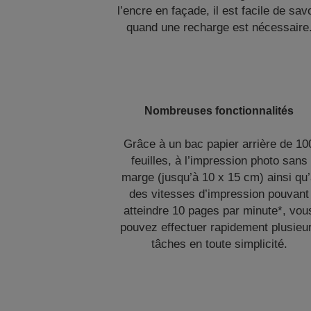
l’encre en façade, il est facile de sav
quand une recharge est nécessaire
Nombreuses fonctionnalités
Grâce à un bac papier arrière de 10
feuilles, à l’impression photo sans
marge (jusqu’à 10 x 15 cm) ainsi qu
des vitesses d’impression pouvant
atteindre 10 pages par minute*, vou
pouvez effectuer rapidement plusieu
tâches en toute simplicité.