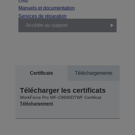
Manuels et documentation
Services de réparation
Accéder au support
Certificats
Téléchargements
Télécharger les certificats
WorkForce Pro WF-C8690DTWF Certificat
Téléchargement