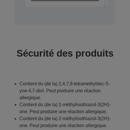
Sécurité des produits
Contient du (de la) 2,4,7,9-tetramethyldec-5-
yne-4,7-diol. Peut produire une réaction
allergique.
Contient du (de la) 2-méthylisothiazol-3(2H)-
one. Peut produire une réaction allergique.
Contient du (de la) 2-méthylisothiazol-3(2H)-
one. Peut produire une réaction allergique.