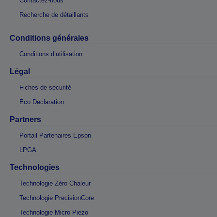
Contactez-nous
Recherche de détaillants
Conditions générales
Conditions d’utilisation
Légal
Fiches de sécurité
Eco Declaration
Partners
Portail Partenaires Epson
LPGA
Technologies
Technologie Zéro Chaleur
Technologie PrecisionCore
Technologie Micro Piezo