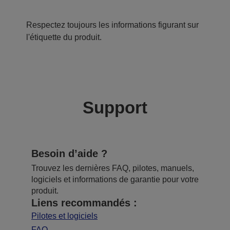
Respectez toujours les informations figurant sur
l'étiquette du produit.
Support
Besoin d’aide ?
Trouvez les dernières FAQ, pilotes, manuels,
logiciels et informations de garantie pour votre
produit.
Liens recommandés :
Pilotes et logiciels
FAQ