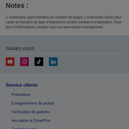
Notes :
1. Autonomie approximative en nombre de pages. L’autonomie réelle peut
varier en fonction du type d’impression et des conditions d’utilisation. Pour
plus d’informations, rendez-vous sur www.epson.eu/pageyield.
Suivez-nous
Service clients
Promotions
Enregistrement de produit
Vérification de garantie
Inscription à CoverPlus