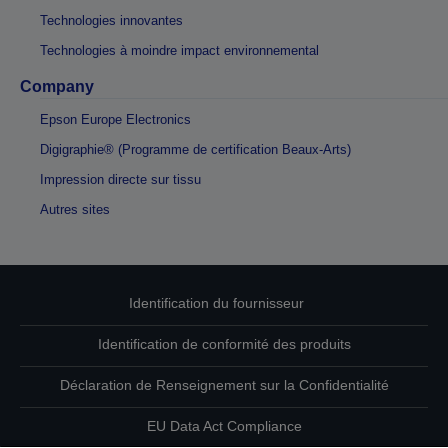
Technologies innovantes
Technologies à moindre impact environnemental
Company
Epson Europe Electronics
Digigraphie® (Programme de certification Beaux-Arts)
Impression directe sur tissu
Autres sites
Identification du fournisseur
Identification de conformité des produits
Déclaration de Renseignement sur la Confidentialité
EU Data Act Compliance