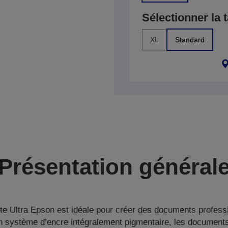
Sélectionner la t
XL
Standard
Présentation général
e Ultra Epson est idéale pour créer des documents professi
n système d’encre intégralement pigmentaire, les documents