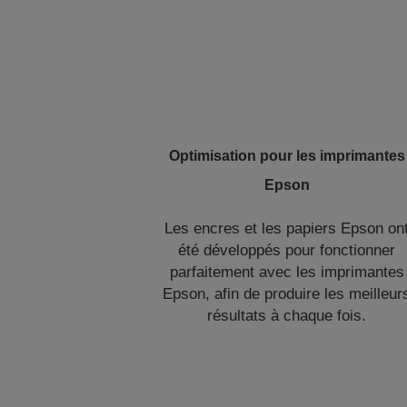
Optimisation pour les imprimantes
Epson
Les encres et les papiers Epson on
été développés pour fonctionner
parfaitement avec les imprimantes
Epson, afin de produire les meilleur
résultats à chaque fois.