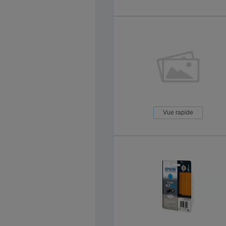
Vue rapide