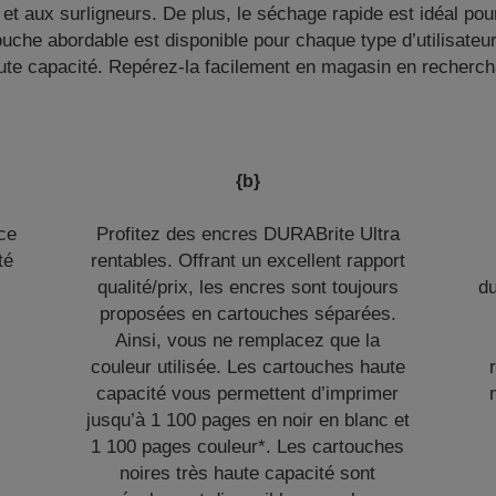
et aux surligneurs. De plus, le séchage rapide est idéal pou
uche abordable est disponible pour chaque type d’utilisateur
ute capacité. Repérez-la facilement en magasin en rechercha
{b}
ce
Profitez des encres DURABrite Ultra
té
rentables. Offrant un excellent rapport
qualité/prix, les encres sont toujours
du
proposées en cartouches séparées.
Ainsi, vous ne remplacez que la
couleur utilisée. Les cartouches haute
capacité vous permettent d’imprimer
jusqu’à 1 100 pages en noir en blanc et
1 100 pages couleur*. Les cartouches
noires très haute capacité sont