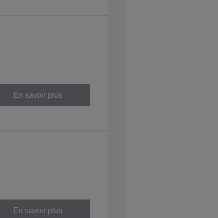
En savoir plus
En savoir plus