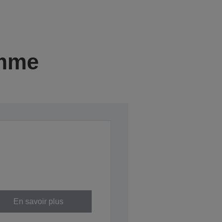
amme
En savoir plus