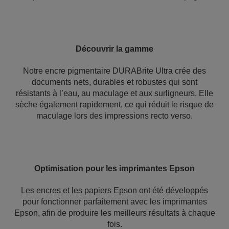
Découvrir la gamme
Notre encre pigmentaire DURABrite Ultra crée des
documents nets, durables et robustes qui sont
résistants à l’eau, au maculage et aux surligneurs. Elle
sèche également rapidement, ce qui réduit le risque de
maculage lors des impressions recto verso.
Optimisation pour les imprimantes Epson
Les encres et les papiers Epson ont été développés
pour fonctionner parfaitement avec les imprimantes
Epson, afin de produire les meilleurs résultats à chaque
fois.