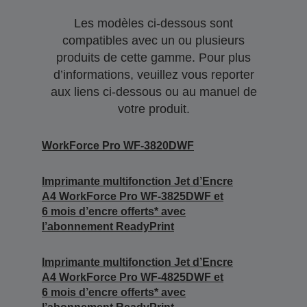
Les modèles ci-dessous sont
compatibles avec un ou plusieurs
produits de cette gamme. Pour plus
d’informations, veuillez vous reporter
aux liens ci-dessous ou au manuel de
votre produit.
WorkForce Pro WF-3820DWF
Imprimante multifonction Jet d’Encre
A4 WorkForce Pro WF-3825DWF et
6 mois d’encre offerts* avec
l’abonnement ReadyPrint
Imprimante multifonction Jet d’Encre
A4 WorkForce Pro WF-4825DWF et
6 mois d’encre offerts* avec