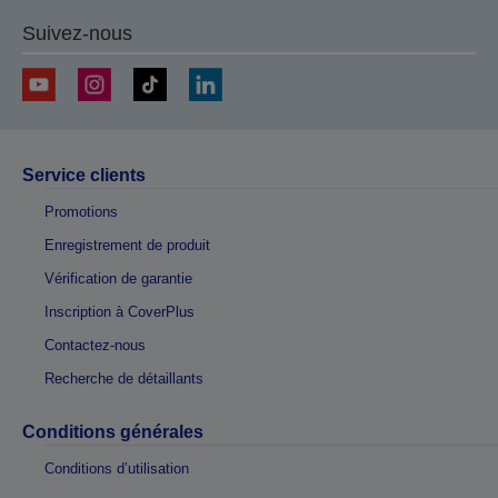
Suivez-nous
Service clients
Promotions
Enregistrement de produit
Vérification de garantie
Inscription à CoverPlus
Contactez-nous
Recherche de détaillants
Conditions générales
Conditions d’utilisation