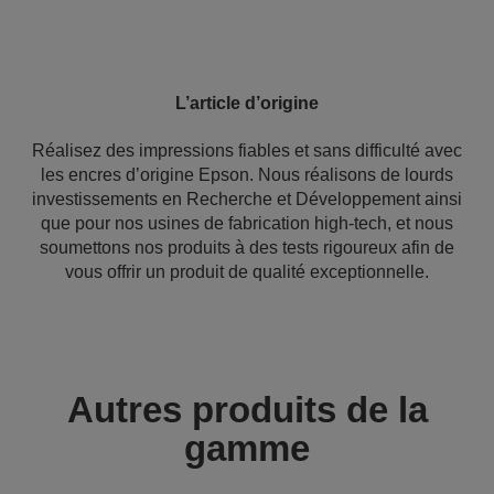
L’article d’origine
Réalisez des impressions fiables et sans difficulté avec
les encres d’origine Epson. Nous réalisons de lourds
investissements en Recherche et Développement ainsi
que pour nos usines de fabrication high-tech, et nous
soumettons nos produits à des tests rigoureux afin de
vous offrir un produit de qualité exceptionnelle.
Autres produits de la
gamme