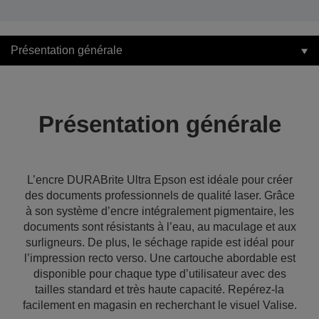
Présentation générale
Présentation générale
L’encre DURABrite Ultra Epson est idéale pour créer
des documents professionnels de qualité laser. Grâce
à son système d’encre intégralement pigmentaire, les
documents sont résistants à l’eau, au maculage et aux
surligneurs. De plus, le séchage rapide est idéal pour
l’impression recto verso. Une cartouche abordable est
disponible pour chaque type d’utilisateur avec des
tailles standard et très haute capacité. Repérez-la
facilement en magasin en recherchant le visuel Valise.