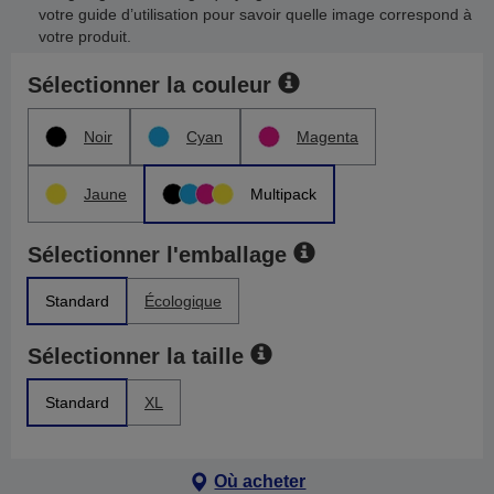
votre guide d’utilisation pour savoir quelle image correspond à
votre produit.
Sélectionner la couleur
Noir
Cyan
Magenta
Jaune
Multipack
Sélectionner l'emballage
Standard
Écologique
Sélectionner la taille
Standard
XL
Où acheter