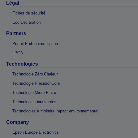
Légal
Fiches de sécurité
Eco Declaration
Partners
Portail Partenaires Epson
LPGA
Technologies
Technologie Zéro Chaleur
Technologie PrecisionCore
Technologie Micro Piezo
Technologies innovantes
Technologies à moindre impact environnemental
Company
Epson Europe Electronics