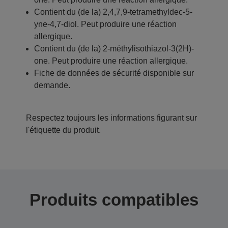
Contient du (de la) 2,4,7,9-tetramethyldec-5-
yne-4,7-diol. Peut produire une réaction
allergique.
Contient du (de la) 2-méthylisothiazol-3(2H)-
one. Peut produire une réaction allergique.
Fiche de données de sécurité disponible sur
demande.
Respectez toujours les informations figurant sur
l'étiquette du produit.
Produits compatibles