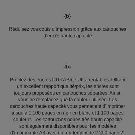
{b}
Réduisez vos coûts d’impression grâce aux cartouches
d’encre haute capacité
{b}
Profitez des encres DURABrite Ultra rentables. Offrant
un excellent rapport qualité/prix, les encres sont
toujours proposées en cartouches séparées. Ainsi,
vous ne remplacez que la couleur utilisée. Les
cartouches haute capacité vous permettent d’imprimer
jusqu’à 1 100 pages en noir en blanc et 1 100 pages
couleur*. Les cartouches noires très haute capacité
sont également disponibles pour les modèles
d’imprimante A3 avec un rendement de 2 200 pages*.