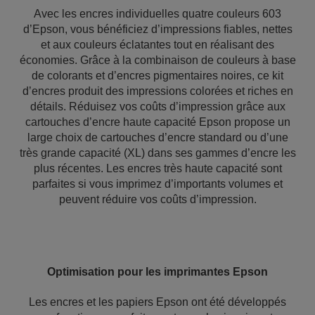
Avec les encres individuelles quatre couleurs 603
d’Epson, vous bénéficiez d’impressions fiables, nettes
et aux couleurs éclatantes tout en réalisant des
économies. Grâce à la combinaison de couleurs à base
de colorants et d’encres pigmentaires noires, ce kit
d’encres produit des impressions colorées et riches en
détails. Réduisez vos coûts d’impression grâce aux
cartouches d’encre haute capacité Epson propose un
large choix de cartouches d’encre standard ou d’une
très grande capacité (XL) dans ses gammes d’encre les
plus récentes. Les encres très haute capacité sont
parfaites si vous imprimez d’importants volumes et
peuvent réduire vos coûts d’impression.
Optimisation pour les imprimantes Epson
Les encres et les papiers Epson ont été développés