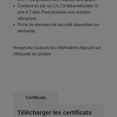
Contient du (de la) 2,4,7,9-tetramethyldec-5-
yne-4,7-diol. Peut produire une réaction
allergique.
Fiche de données de sécurité disponible sur
demande.
Respectez toujours les informations figurant sur
l'étiquette du produit.
Certificats
Télécharger les certificats