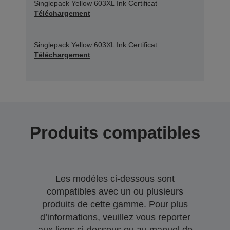
Singlepack Yellow 603XL Ink Certificat
Téléchargement
Singlepack Yellow 603XL Ink Certificat
Téléchargement
Produits compatibles
Les modèles ci-dessous sont
compatibles avec un ou plusieurs
produits de cette gamme. Pour plus
d’informations, veuillez vous reporter