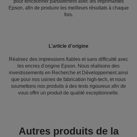
pour fonctionner parfaitement avec les imprimantes
Epson, afin de produire les meilleurs résultats à chaque
fois.
L’article d’origine
Réalisez des impressions fiables et sans difficulté avec
les encres d’origine Epson. Nous réalisons des
investissements en Recherche et Développement ainsi
que pour nos usines de fabrication high-tech, et nous
soumettons nos produits à des tests rigoureux afin de
vous offrir un produit de qualité exceptionnelle.
Autres produits de la