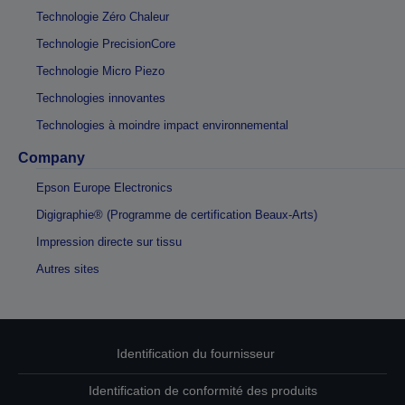
Technologie Zéro Chaleur
Technologie PrecisionCore
Technologie Micro Piezo
Technologies innovantes
Technologies à moindre impact environnemental
Company
Epson Europe Electronics
Digigraphie® (Programme de certification Beaux-Arts)
Impression directe sur tissu
Autres sites
Identification du fournisseur
Identification de conformité des produits