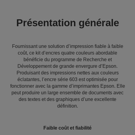
Présentation générale
Fournissant une solution d’impression fiable à faible
coût, ce kit d’encres quatre couleurs abordable
bénéficie du programme de Recherche et
Développement de grande envergure d’Epson.
Produisant des impressions nettes aux couleurs
éclatantes, l’encre série 603 est optimisée pour
fonctionner avec la gamme d’imprimantes Epson. Elle
peut produire un large ensemble de documents avec
des textes et des graphiques d’une excellente
définition.
Faible coût et fiabilité