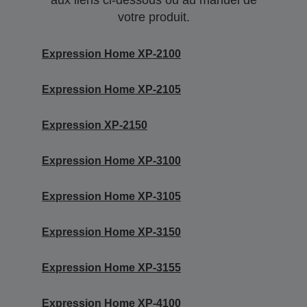
aux liens ci-dessous ou au manuel de
votre produit.
Expression Home XP-2100
Expression Home XP-2105
Expression XP-2150
Expression Home XP-3100
Expression Home XP-3105
Expression Home XP-3150
Expression Home XP-3155
Expression Home XP-4100