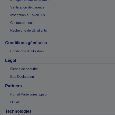
Vérification de garantie
Inscription à CoverPlus
Contactez-nous
Recherche de détaillants
Conditions générales
Conditions d’utilisation
Légal
Fiches de sécurité
Eco Declaration
Partners
Portail Partenaires Epson
LPGA
Technologies