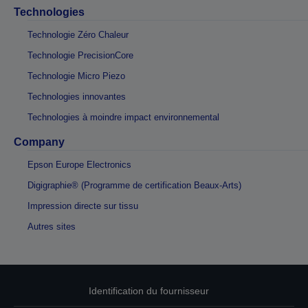
Technologies
Technologie Zéro Chaleur
Technologie PrecisionCore
Technologie Micro Piezo
Technologies innovantes
Technologies à moindre impact environnemental
Company
Epson Europe Electronics
Digigraphie® (Programme de certification Beaux-Arts)
Impression directe sur tissu
Autres sites
Identification du fournisseur