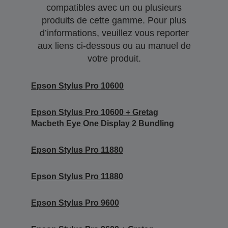
compatibles avec un ou plusieurs
produits de cette gamme. Pour plus
d’informations, veuillez vous reporter
aux liens ci-dessous ou au manuel de
votre produit.
Epson Stylus Pro 10600
Epson Stylus Pro 10600 + Gretag
Macbeth Eye One Display 2 Bundling
Epson Stylus Pro 11880
Epson Stylus Pro 11880
Epson Stylus Pro 9600