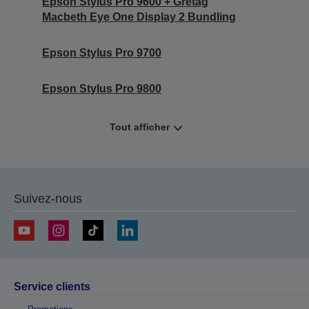
Epson Stylus Pro 9600 + Gretag
Macbeth Eye One Display 2 Bundling
Epson Stylus Pro 9700
Epson Stylus Pro 9800
Tout afficher
Suivez-nous
Service clients