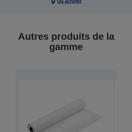
Où acheter
Autres produits de la
gamme