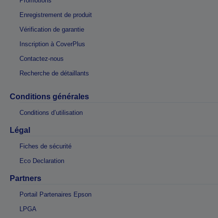
Promotions
Enregistrement de produit
Vérification de garantie
Inscription à CoverPlus
Contactez-nous
Recherche de détaillants
Conditions générales
Conditions d’utilisation
Légal
Fiches de sécurité
Eco Declaration
Partners
Portail Partenaires Epson
LPGA