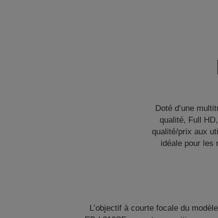
Doté d’une multi
qualité, Full HD
qualité/prix aux u
idéale pour les 
L’objectif à courte focale du modèle