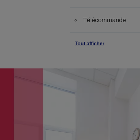
Télécommande
Tout afficher