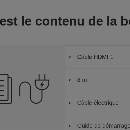
est le contenu de la b
Câble HDMI 1
8 m
Câble électrique
Guide de démarrage