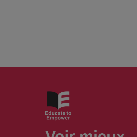
Voir mieux,