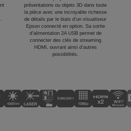
nt
présentations ou objets 3D dans toute
la pièce avec une incroyable richesse
.
de détails par le biais d’un visualiseur
Epson connecté en option. Sa sortie
d’alimentation 2A USB permet de
connecter des clés de streaming
HDMI, ouvrant ainsi d’autres
possibilités.