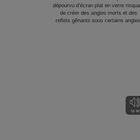
dépourvu d’écran plat en verre risqua
de créer des angles morts et des
reflets gênants sous certains angles