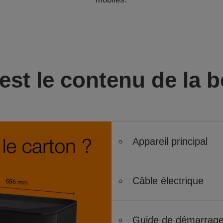
est le contenu de la b
Appareil principal
Câble électrique
Guide de démarrage