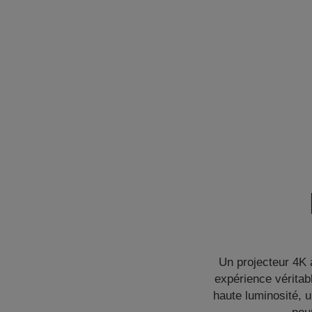
Un projecteur 4K 
expérience véritab
haute luminosité, u