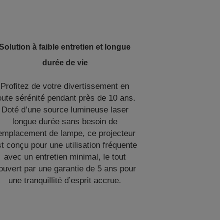
Solution à faible entretien et longue
durée de vie
Profitez de votre divertissement en
oute sérénité pendant près de 10 ans.
Doté d’une source lumineuse laser
longue durée sans besoin de
emplacement de lampe, ce projecteur
t conçu pour une utilisation fréquente
avec un entretien minimal, le tout
ouvert par une garantie de 5 ans pour
une tranquillité d’esprit accrue.