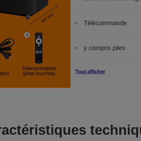
Télécommande
y compris piles
Tout afficher
actéristiques techni