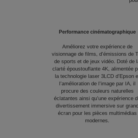
pou
Performance cinématographique
Améliorez votre expérience de
visionnage de films, d’émissions de 
de sports et de jeux vidéo. Doté de 
clarté époustouflante 4K, alimentée p
la technologie laser 3LCD d’Epson e
l’amélioration de l’image par IA, il
procure des couleurs naturelles
éclatantes ainsi qu’une expérience 
divertissement immersive sur gran
écran pour les pièces multimédias
modernes.