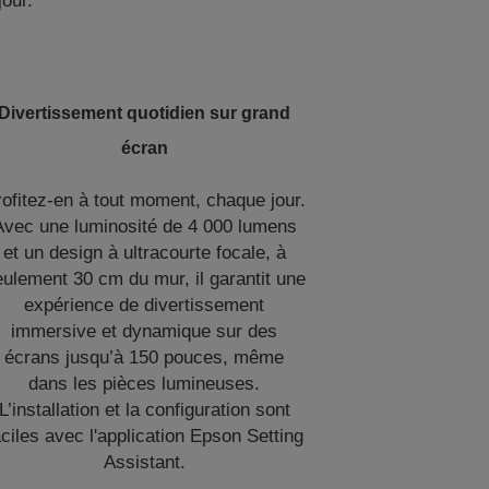
our.
Divertissement quotidien sur grand
écran
ofitez-en à tout moment, chaque jour.
Avec une luminosité de 4 000 lumens
et un design à ultracourte focale, à
ulement 30 cm du mur, il garantit une
expérience de divertissement
immersive et dynamique sur des
écrans jusqu’à 150 pouces, même
dans les pièces lumineuses.
L’installation et la configuration sont
aciles avec l'application Epson Setting
Assistant.