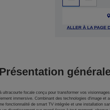
ALLER À LA PAGE 
Présentation général
à ultracourte focale conçu pour transformer vos visionnages
lement immersive. Combinant des technologies d'image et a
ne fonctionnalité de smart TV intégrée et une installation sans 