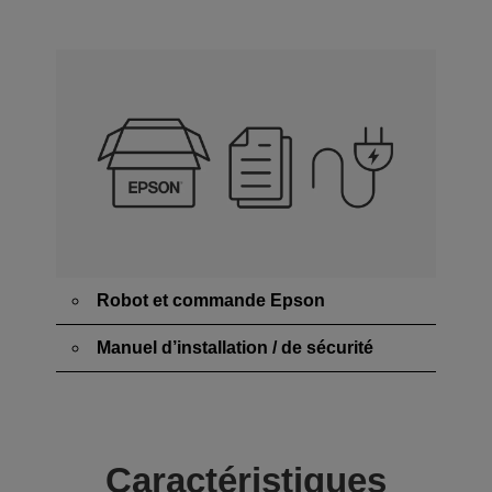
Robot et commande Epson
Manuel d’installation / de sécurité
Caractéristiques