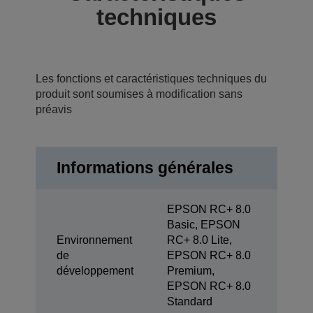
techniques
Les fonctions et caractéristiques techniques du
produit sont soumises à modification sans
préavis
Informations générales
EPSON RC+ 8.0
Basic, EPSON
Environnement
RC+ 8.0 Lite,
de
EPSON RC+ 8.0
développement
Premium,
EPSON RC+ 8.0
Standard