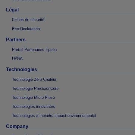
Légal
Fiches de sécurité
Eco Declaration
Partners
Portail Partenaires Epson
LPGA
Technologies
Technologie Zéro Chaleur
Technologie PrecisionCore
Technologie Micro Piezo
Technologies innovantes
Technologies à moindre impact environnemental
Company