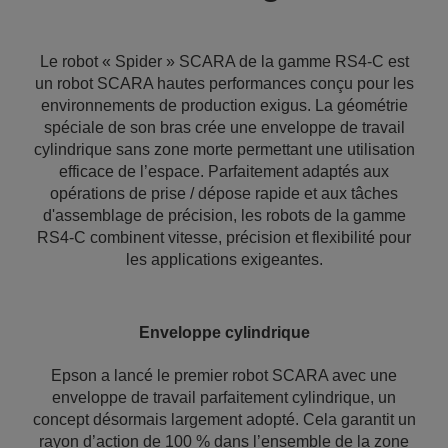
Le robot « Spider » SCARA de la gamme RS4‐C est
un robot SCARA hautes performances conçu pour les
environnements de production exigus. La géométrie
spéciale de son bras crée une enveloppe de travail
cylindrique sans zone morte permettant une utilisation
efficace de l’espace. Parfaitement adaptés aux
opérations de prise / dépose rapide et aux tâches
d'assemblage de précision, les robots de la gamme
RS4‐C combinent vitesse, précision et flexibilité pour
les applications exigeantes.
Enveloppe cylindrique
Epson a lancé le premier robot SCARA avec une
enveloppe de travail parfaitement cylindrique, un
concept désormais largement adopté. Cela garantit un
rayon d’action de 100 % dans l’ensemble de la zone