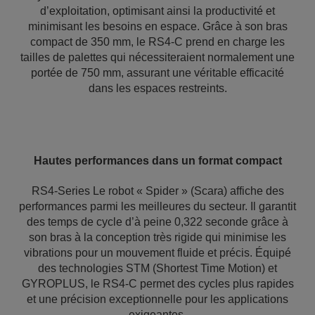
d’exploitation, optimisant ainsi la productivité et
minimisant les besoins en espace. Grâce à son bras
compact de 350 mm, le RS4-C prend en charge les
tailles de palettes qui nécessiteraient normalement une
portée de 750 mm, assurant une véritable efficacité
dans les espaces restreints.
Hautes performances dans un format compact
RS4-Series Le robot « Spider » (Scara) affiche des
performances parmi les meilleures du secteur. Il garantit
des temps de cycle d’à peine 0,322 seconde grâce à
son bras à la conception très rigide qui minimise les
vibrations pour un mouvement fluide et précis. Équipé
des technologies STM (Shortest Time Motion) et
GYROPLUS, le RS4-C permet des cycles plus rapides
et une précision exceptionnelle pour les applications
exigeantes.