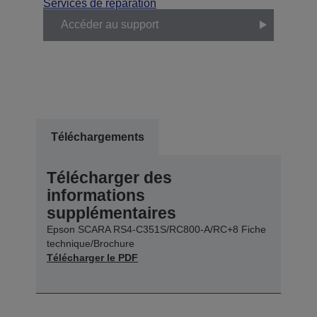
Services de réparation
Accéder au support
Téléchargements
Télécharger des
informations
supplémentaires
Epson SCARA RS4-C351S/RC800-A/RC+8 Fiche
technique/Brochure
Télécharger le PDF