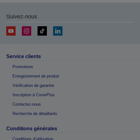
Suivez-nous
Service clients
Promotions
Enregistrement de produit
Vérification de garantie
Inscription à CoverPlus
Contactez-nous
Recherche de détaillants
Conditions générales
Conditions d’utilisation