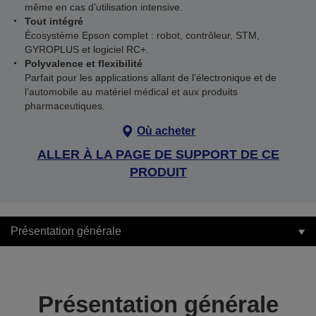
même en cas d’utilisation intensive.
Tout intégré
Écosystème Epson complet : robot, contrôleur, STM,
GYROPLUS et logiciel RC+.
Polyvalence et flexibilité
Parfait pour les applications allant de l’électronique et de
l’automobile au matériel médical et aux produits
pharmaceutiques.
Où acheter
ALLER À LA PAGE DE SUPPORT DE CE
PRODUIT
Présentation générale
Présentation générale