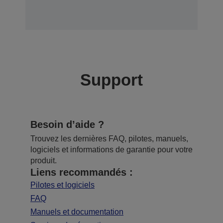
Support
Besoin d’aide ?
Trouvez les dernières FAQ, pilotes, manuels,
logiciels et informations de garantie pour votre
produit.
Liens recommandés :
Pilotes et logiciels
FAQ
Manuels et documentation