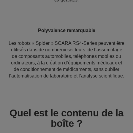
Polyvalence remarquable
Les robots « Spider » SCARA RS4-Series peuvent être
utilisés dans de nombreux secteurs, de l’assemblage
de composants automobiles, téléphones mobiles ou
ordinateurs, à la création d’équipements médicaux et
de conditionnement de médicaments, sans oublier
l’automatisation de laboratoire et l’analyse scientifique.
Quel est le contenu de la
boîte ?