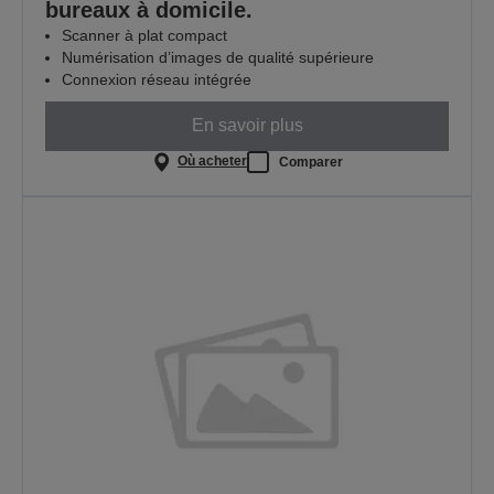
bureaux à domicile.
Scanner à plat compact
Numérisation d’images de qualité supérieure
Connexion réseau intégrée
En savoir plus
Où acheter
Comparer