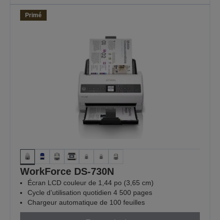
Primé
WorkForce DS-730N
Écran LCD couleur de 1,44 po (3,65 cm)
Cycle d’utilisation quotidien 4 500 pages
Chargeur automatique de 100 feuilles