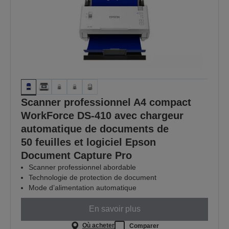
Scanner professionnel A4 compact
WorkForce DS-410 avec chargeur
automatique de documents de
50 feuilles et logiciel Epson
Document Capture Pro
Scanner professionnel abordable
Technologie de protection de document
Mode d’alimentation automatique
En savoir plus
Où acheter
Comparer