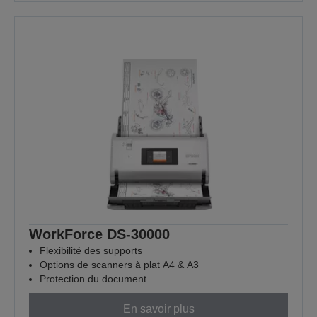
WorkForce DS-30000
Flexibilité des supports
Options de scanners à plat A4 & A3
Protection du document
En savoir plus