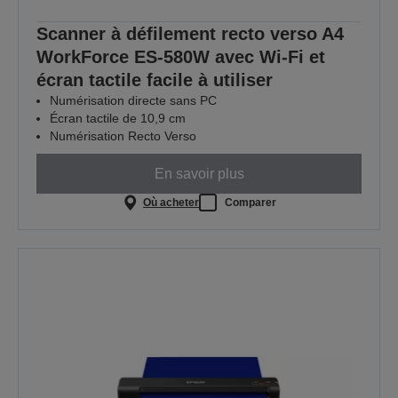
Scanner à défilement recto verso A4
WorkForce ES-580W avec Wi-Fi et
écran tactile facile à utiliser
Numérisation directe sans PC
Écran tactile de 10,9 cm
Numérisation Recto Verso
En savoir plus
Où acheter
Comparer