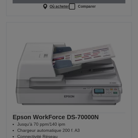
Où acheter
Comparer
Epson WorkForce DS-70000N
Jusqu'à 70 ppm/140 ipm
Chargeur automatique 200 f. A3
Connectivité Réseau