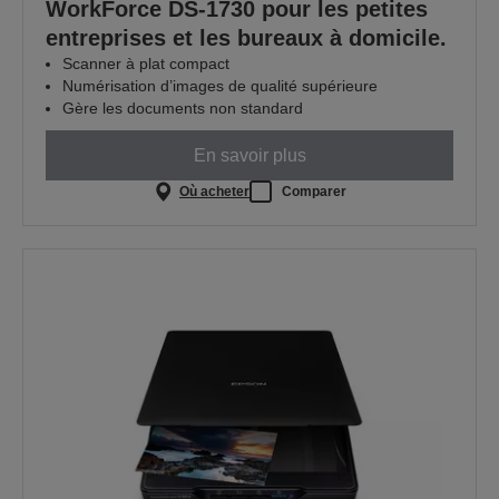
WorkForce DS-1730 pour les petites
entreprises et les bureaux à domicile.
Scanner à plat compact
Numérisation d’images de qualité supérieure
Gère les documents non standard
En savoir plus
Où acheter
Comparer