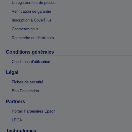
Enregistrement de produit
Vérification de garantie
Inscription à CoverPlus
Contactez-nous
Recherche de détaillants
Conditions générales
Conditions d’utilisation
Légal
Fiches de sécurité
Eco Declaration
Partners
Portail Partenaires Epson
LPGA
Technologies