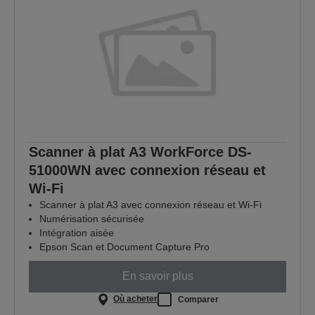
Scanner à plat A3 WorkForce DS-
51000WN avec connexion réseau et
Wi-Fi
Scanner à plat A3 avec connexion réseau et Wi-Fi
Numérisation sécurisée
Intégration aisée
Epson Scan et Document Capture Pro
En savoir plus
Où acheter
Comparer