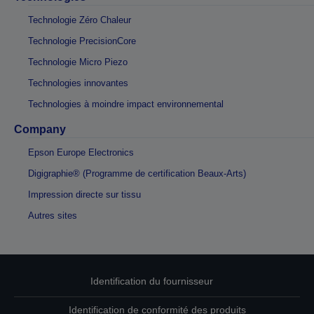
Technologie Zéro Chaleur
Technologie PrecisionCore
Technologie Micro Piezo
Technologies innovantes
Technologies à moindre impact environnemental
Company
Epson Europe Electronics
Digigraphie® (Programme de certification Beaux-Arts)
Impression directe sur tissu
Autres sites
Identification du fournisseur
Identification de conformité des produits