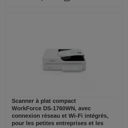
Scanner à plat compact
WorkForce DS-1760WN, avec
connexion réseau et Wi-Fi intégrés,
pour les petites entreprises et les