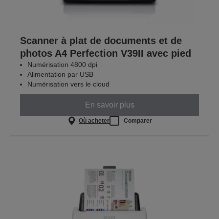
Scanner à plat de documents et de
photos A4 Perfection V39II avec pied
Numérisation 4800 dpi
Alimentation par USB
Numérisation vers le cloud
En savoir plus
Où acheter
Comparer