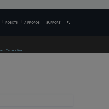
ROBOTS
À PROPOS
SUPPORT
ment Capture Pro