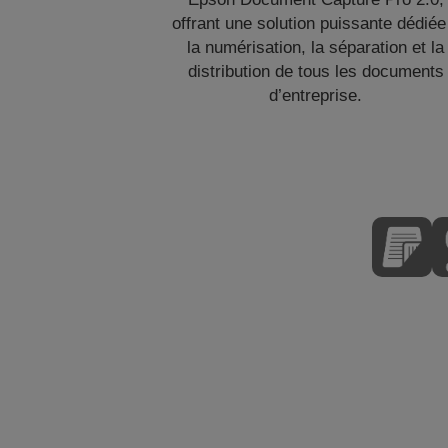
offrant une solution puissante dédiée
la numérisation, la séparation et la
distribution de tous les documents
d’entreprise.