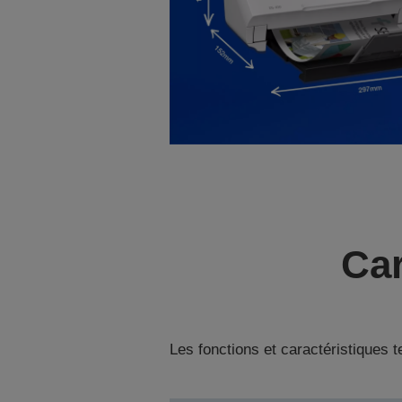
Car
Les fonctions et caractéristiques 