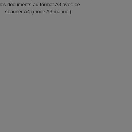
des documents au format A3 avec ce
scanner A4 (mode A3 manuel).