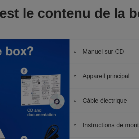
est le contenu de la b
Manuel sur CD
Appareil principal
Câble électrique
Instructions de mon