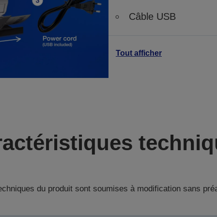
Câble USB
Tout afficher
actéristiques techni
techniques du produit sont soumises à modification sans pré