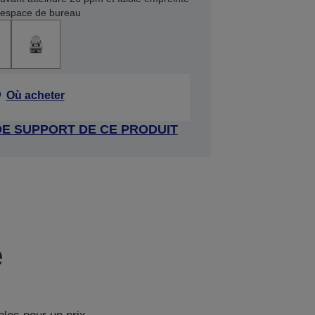
l’espace de bureau
Où acheter
DE SUPPORT DE CE PRODUIT
e