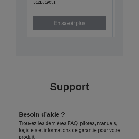
B12B819051
B12B81929
En savoir plus
Support
Besoin d’aide ?
Trouvez les dernières FAQ, pilotes, manuels,
logiciels et informations de garantie pour votre
produit.