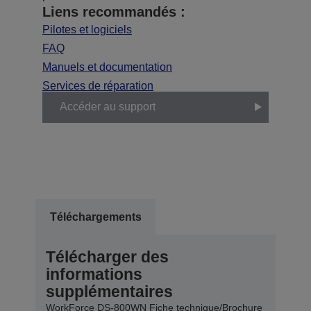
Liens recommandés :
Pilotes et logiciels
FAQ
Manuels et documentation
Services de réparation
Accéder au support
Téléchargements
Télécharger des
informations
supplémentaires
WorkForce DS-800WN Fiche technique/Brochure