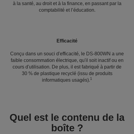
à la santé, au droit et à la finance, en passant par la
comptabilité et l’éducation.
Efficacité
Conçu dans un souci d'efficacité, le DS-800WN a une
faible consommation électrique, qu'il soit inactif ou en
cours d'utilisation. De plus, il est fabriqué à partir de
30 % de plastique recyclé (issu de produits
1
informatiques usagés).
Quel est le contenu de la
boîte ?