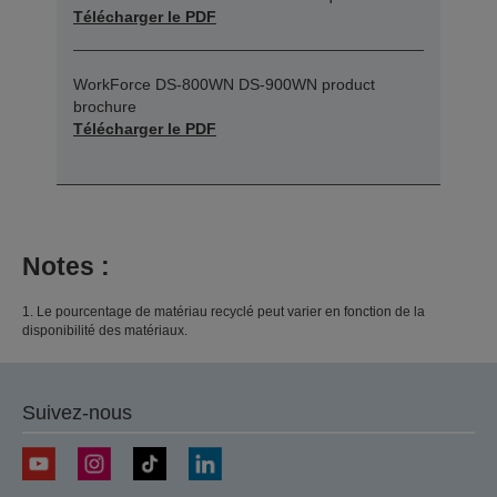
Télécharger le PDF
WorkForce DS-800WN DS-900WN product
brochure
Télécharger le PDF
Notes :
1. Le pourcentage de matériau recyclé peut varier en fonction de la
disponibilité des matériaux.
Suivez-nous