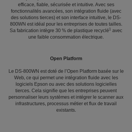
efficace, fiable, sécurisée et intuitive. Avec ses
fonctionnalités avancées, son intégration fluide (avec
des solutions tierces) et son interface intuitive, le DS-
800WN est idéal pour les entreprises de toutes tailles.
1
Sa fabrication intègre 30 % de plastique recyclé
avec
une faible consommation électrique.
Open Platform
Le DS-800WN est doté de l’Open Platform basée sur le
Web, ce qui permet une intégration fluide avec les
logiciels Epson ou avec des solutions logicielles
tierces. Cela signifie que les entreprises peuvent
personnaliser leurs systèmes et intégrer le scanner aux
infrastructures, processus métier et flux de travail
existants.