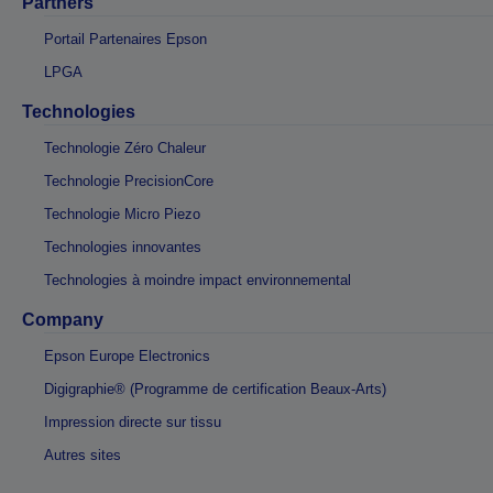
Partners
Portail Partenaires Epson
LPGA
Technologies
Technologie Zéro Chaleur
Technologie PrecisionCore
Technologie Micro Piezo
Technologies innovantes
Technologies à moindre impact environnemental
Company
Epson Europe Electronics
Digigraphie® (Programme de certification Beaux-Arts)
Impression directe sur tissu
Autres sites