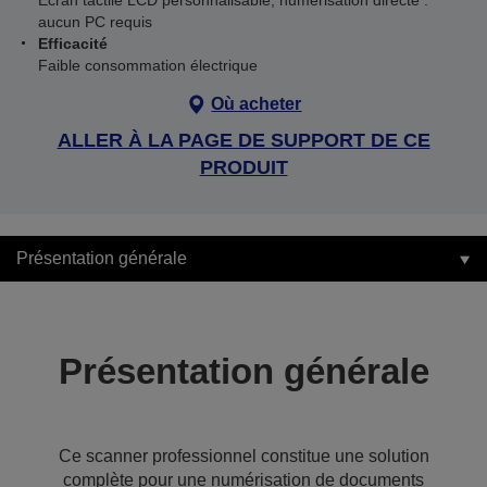
Écran tactile LCD personnalisable, numérisation directe :
aucun PC requis
Efficacité
Faible consommation électrique
Où acheter
ALLER À LA PAGE DE SUPPORT DE CE
PRODUIT
Présentation générale
Présentation générale
Ce scanner professionnel constitue une solution
complète pour une numérisation de documents