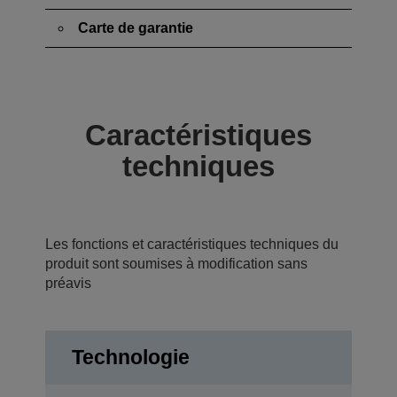
Carte de garantie
Caractéristiques
techniques
Les fonctions et caractéristiques techniques du
produit sont soumises à modification sans
préavis
Technologie