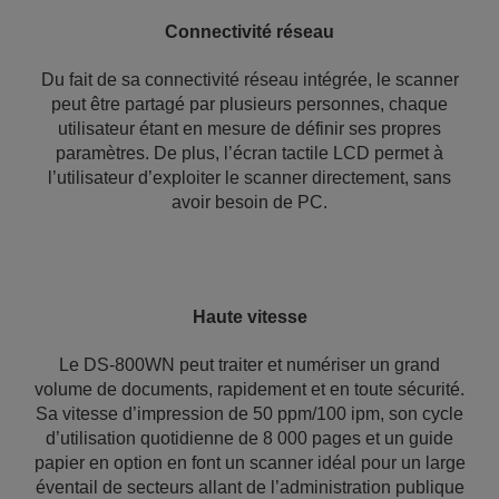
Connectivité réseau
Du fait de sa connectivité réseau intégrée, le scanner
peut être partagé par plusieurs personnes, chaque
utilisateur étant en mesure de définir ses propres
paramètres. De plus, l’écran tactile LCD permet à
l’utilisateur d’exploiter le scanner directement, sans
avoir besoin de PC.
Haute vitesse
Le DS-800WN peut traiter et numériser un grand
volume de documents, rapidement et en toute sécurité.
Sa vitesse d’impression de 50 ppm/100 ipm, son cycle
d’utilisation quotidienne de 8 000 pages et un guide
papier en option en font un scanner idéal pour un large
éventail de secteurs allant de l’administration publique