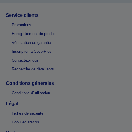
Service clients
Promotions
Enregistrement de produit
Vérification de garantie
Inscription à CoverPlus
Contactez-nous
Recherche de détaillants
Conditions générales
Conditions d’utilisation
Légal
Fiches de sécurité
Eco Declaration