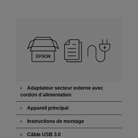
Adaptateur secteur externe avec
cordon d’alimentation
Appareil principal
Instructions de montage
Câble USB 3.0