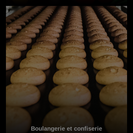
Boulangerie et confiserie