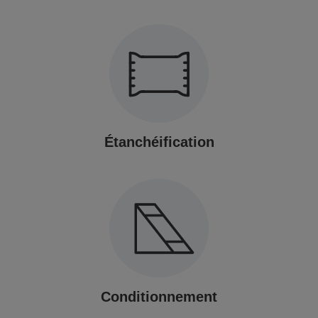
Étanchéification
Conditionnement