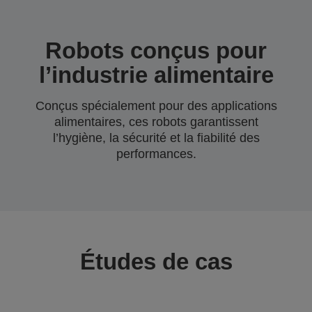
Robots conçus pour
l’industrie alimentaire
Conçus spécialement pour des applications
alimentaires, ces robots garantissent
l’hygiène, la sécurité et la fiabilité des
performances.
Études de cas