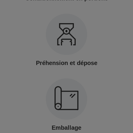
Préhension et dépose
Emballage