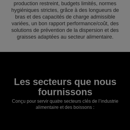
production restreint, budgets limités, normes
hygiéniques strictes, grâce à des longueurs de
bras et des capacités de charge admissible
variées, un bon rapport performance/coût, des
solutions de prévention de la dispersion et des
graisses adaptées au secteur alimentaire.
Les secteurs que nous
fournissons
Conçu pour servir quatre secteurs clés de l’industrie
alimentaire et des boissons :