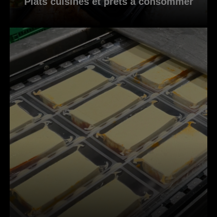
Plats cuisinés et prêts à consommer