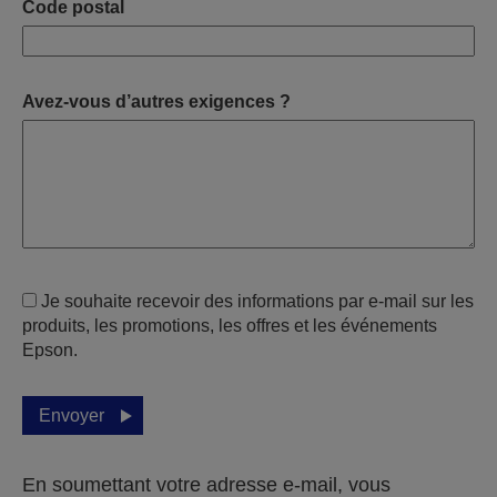
Code postal
Avez-vous d’autres exigences ?
Je souhaite recevoir des informations par e-mail sur les
produits, les promotions, les offres et les événements
Epson.
Envoyer
En soumettant votre adresse e-mail, vous