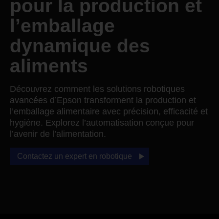
pour la production et
l’emballage
dynamique des
aliments
Découvrez comment les solutions robotiques
avancées d’Epson transforment la production et
l’emballage alimentaire avec précision, efficacité et
hygiène. Explorez l’automatisation conçue pour
l’avenir de l’alimentation.
Contactez un expert en robotique