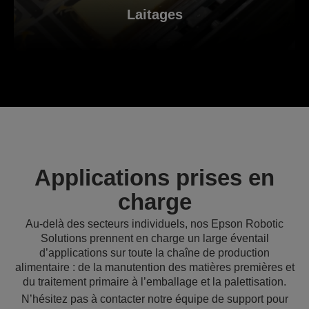
Laitages
Applications prises en
charge
Au-delà des secteurs individuels, nos Epson Robotic
Solutions prennent en charge un large éventail
d’applications sur toute la chaîne de production
alimentaire : de la manutention des matières premières et
du traitement primaire à l’emballage et la palettisation.
N’hésitez pas à contacter notre équipe de support pour