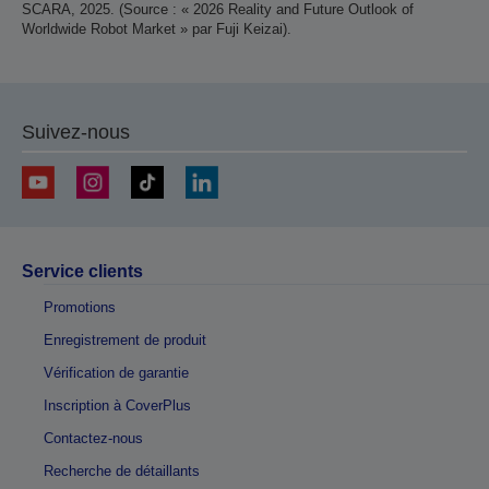
SCARA, 2025. (Source : « 2026 Reality and Future Outlook of
Worldwide Robot Market » par Fuji Keizai).
Suivez-nous
Service clients
Promotions
Enregistrement de produit
Vérification de garantie
Inscription à CoverPlus
Contactez-nous
Recherche de détaillants