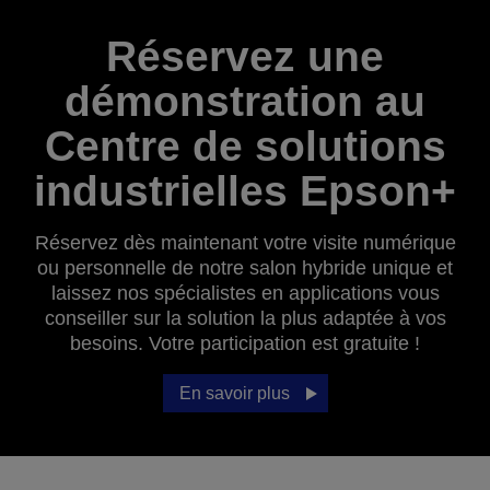
Réservez une
démonstration au
Centre de solutions
industrielles Epson+
Réservez dès maintenant votre visite numérique
ou personnelle de notre salon hybride unique et
laissez nos spécialistes en applications vous
conseiller sur la solution la plus adaptée à vos
besoins. Votre participation est gratuite !
En savoir plus