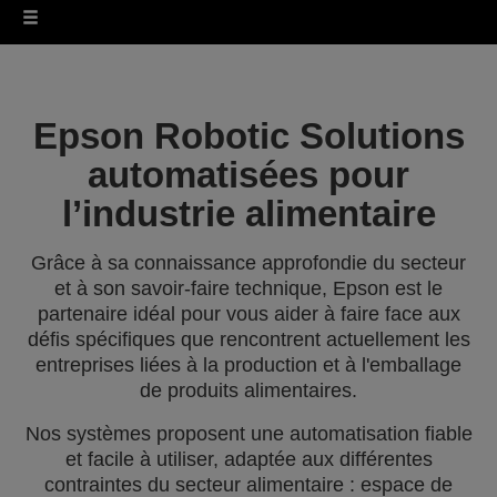
Epson Robotic Solutions
automatisées pour
l’industrie alimentaire
Grâce à sa connaissance approfondie du secteur
et à son savoir-faire technique, Epson est le
partenaire idéal pour vous aider à faire face aux
défis spécifiques que rencontrent actuellement les
entreprises liées à la production et à l'emballage
de produits alimentaires.
Nos systèmes proposent une automatisation fiable
et facile à utiliser, adaptée aux différentes
contraintes du secteur alimentaire : espace de