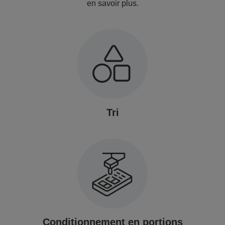
en savoir plus.
Tri
Conditionnement en portions