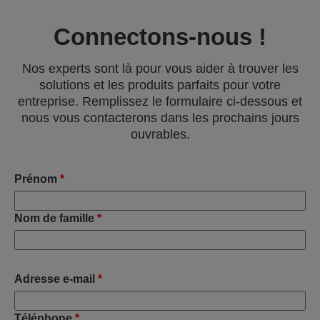
Connectons-nous !
Nos experts sont là pour vous aider à trouver les
solutions et les produits parfaits pour votre
entreprise. Remplissez le formulaire ci-dessous et
nous vous contacterons dans les prochains jours
ouvrables.
Prénom
*
Nom de famille
*
Adresse e-mail
*
Téléphone
*