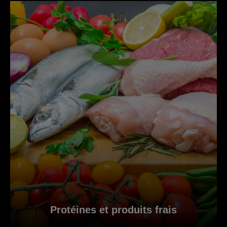
Protéines et produits frais