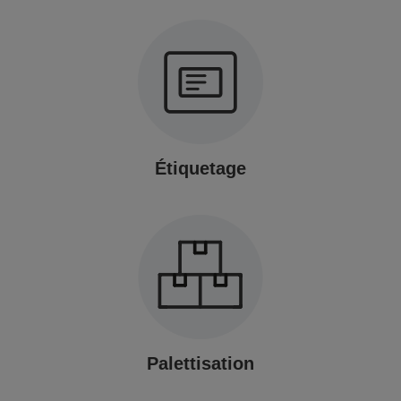
Étiquetage
Palettisation