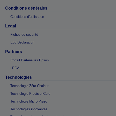
Conditions générales
Conditions d’utilisation
Légal
Fiches de sécurité
Eco Declaration
Partners
Portail Partenaires Epson
LPGA
Technologies
Technologie Zéro Chaleur
Technologie PrecisionCore
Technologie Micro Piezo
Technologies innovantes