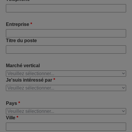
Entreprise
*
Titre du poste
Marché vertical
Je'suis intéressé par
*
Pays
*
Ville
*