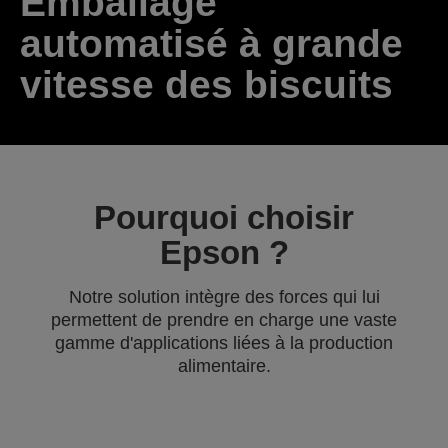
Emballage
automatisé à grande
vitesse des biscuits
Pourquoi choisir
Epson ?
Notre solution intègre des forces qui lui
permettent de prendre en charge une vaste
gamme d'applications liées à la production
alimentaire.