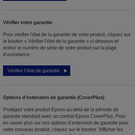
Vérifier votre garantie
Pour vérifier l'état de la garantie de votre produit, cliquez sur
le bouton « Vérifier l'état de la garantie » ci-dessous et
entrez le numéro de série de votre produit sur la page
d'assistance.
Vérifier l’état de garantie
Options d'extension de garantie (CoverPlus)
Protégez votre produit Epson au-delà de la période de
garantie standard avec un contrat Epson CoverPlus. Pour
en savoir plus sur nos options d’extension de garantie pour
votre nouveau produit, cliquez sur le bouton "Afficher les