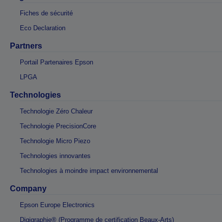
Fiches de sécurité
Eco Declaration
Partners
Portail Partenaires Epson
LPGA
Technologies
Technologie Zéro Chaleur
Technologie PrecisionCore
Technologie Micro Piezo
Technologies innovantes
Technologies à moindre impact environnemental
Company
Epson Europe Electronics
Digigraphie® (Programme de certification Beaux-Arts)