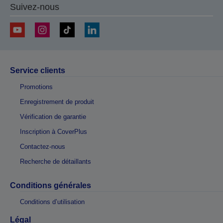
Suivez-nous
Service clients
Promotions
Enregistrement de produit
Vérification de garantie
Inscription à CoverPlus
Contactez-nous
Recherche de détaillants
Conditions générales
Conditions d’utilisation
Légal