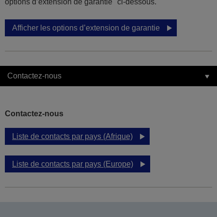
options d’extension de garantie" ci-dessous.
Afficher les options d’extension de garantie
Contactez-nous
Contactez-nous
Liste de contacts par pays (Afrique)
Liste de contacts par pays (Europe)