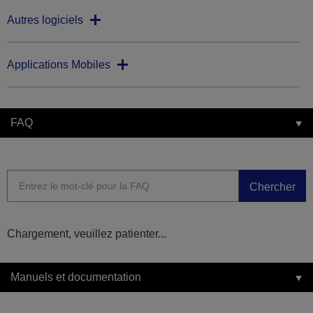
Autres logiciels
Applications Mobiles
FAQ
Chercher
Chargement, veuillez patienter...
Manuels et documentation