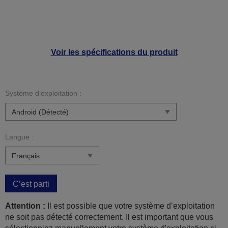
Voir les spécifications du produit
Système d’exploitation :
Langue :
C’est parti
Attention :
Il est possible que votre système d’exploitation
ne soit pas détecté correctement. Il est important que vous