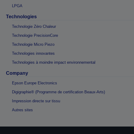
LPGA
Technologies
Technologie Zéro Chaleur
Technologie PrecisionCore
Technologie Micro Piezo
Technologies innovantes
Technologies à moindre impact environnemental
Company
Epson Europe Electronics
Digigraphie® (Programme de certification Beaux-Arts)
Impression directe sur tissu
Autres sites