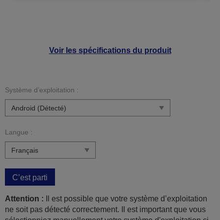
Voir les spécifications du produit
Système d’exploitation :
Langue :
C’est parti
Attention :
Il est possible que votre système d’exploitation
ne soit pas détecté correctement. Il est important que vous