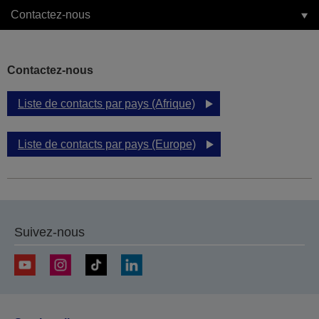
Contactez-nous
Contactez-nous
Liste de contacts par pays (Afrique)
Liste de contacts par pays (Europe)
Suivez-nous