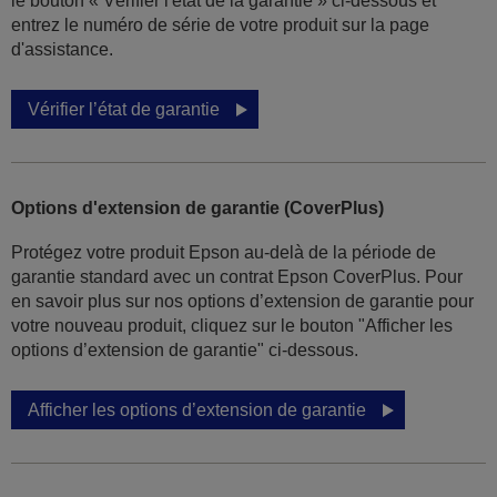
le bouton « Vérifier l'état de la garantie » ci-dessous et
entrez le numéro de série de votre produit sur la page
d'assistance.
Vérifier l’état de garantie
Options d'extension de garantie (CoverPlus)
Protégez votre produit Epson au-delà de la période de
garantie standard avec un contrat Epson CoverPlus. Pour
en savoir plus sur nos options d’extension de garantie pour
votre nouveau produit, cliquez sur le bouton "Afficher les
options d’extension de garantie" ci-dessous.
Afficher les options d’extension de garantie