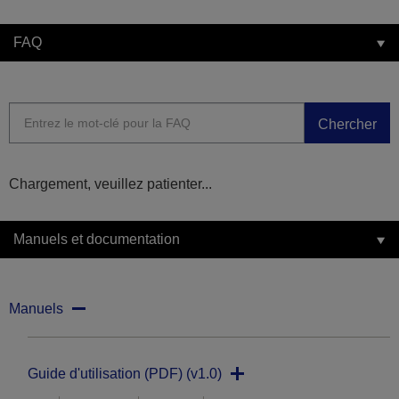
FAQ
Chercher
Chargement, veuillez patienter...
Manuels et documentation
Manuels
Guide d'utilisation (PDF) (v1.0)