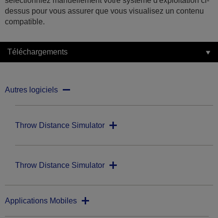
sélectionniez manuellement votre système d'exploitation ci-
dessus pour vous assurer que vous visualisez un contenu
compatible.
Téléchargements
Autres logiciels
Throw Distance Simulator
Throw Distance Simulator
Applications Mobiles