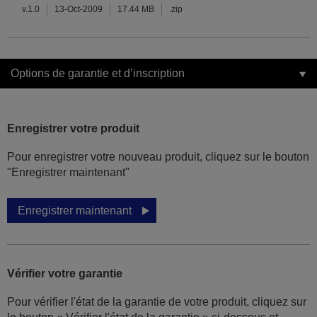
v.1.0
13-Oct-2009
17.44 MB
.zip
Options de garantie et d’inscription
Enregistrer votre produit
Pour enregistrer votre nouveau produit, cliquez sur le bouton
"Enregistrer maintenant"
Enregistrer maintenant
Vérifier votre garantie
Pour vérifier l'état de la garantie de votre produit, cliquez sur