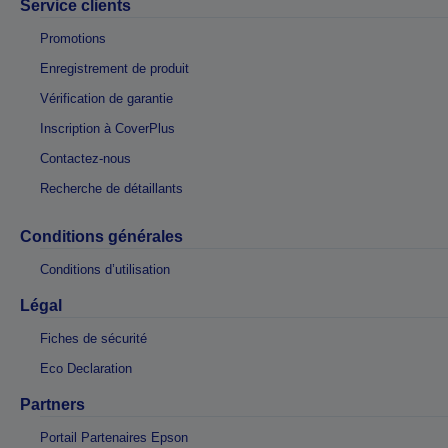
Service clients
Promotions
Enregistrement de produit
Vérification de garantie
Inscription à CoverPlus
Contactez-nous
Recherche de détaillants
Conditions générales
Conditions d’utilisation
Légal
Fiches de sécurité
Eco Declaration
Partners
Portail Partenaires Epson