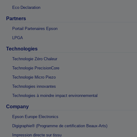
Eco Declaration
Partners
Portail Partenaires Epson
LPGA
Technologies
Technologie Zéro Chaleur
Technologie PrecisionCore
Technologie Micro Piezo
Technologies innovantes
Technologies à moindre impact environnemental
Company
Epson Europe Electronics
Digigraphie® (Programme de certification Beaux-Arts)
Impression directe sur tissu