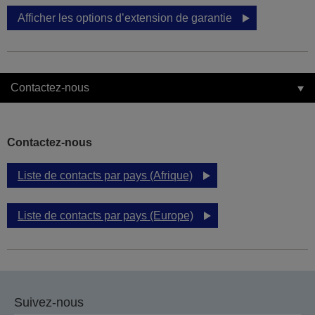
Afficher les options d’extension de garantie
Contactez-nous
Contactez-nous
Liste de contacts par pays (Afrique)
Liste de contacts par pays (Europe)
Suivez-nous