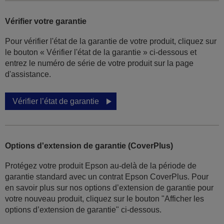
Vérifier votre garantie
Pour vérifier l'état de la garantie de votre produit, cliquez sur
le bouton « Vérifier l'état de la garantie » ci-dessous et
entrez le numéro de série de votre produit sur la page
d'assistance.
Vérifier l’état de garantie
Options d'extension de garantie (CoverPlus)
Protégez votre produit Epson au-delà de la période de
garantie standard avec un contrat Epson CoverPlus. Pour
en savoir plus sur nos options d’extension de garantie pour
votre nouveau produit, cliquez sur le bouton "Afficher les
options d’extension de garantie" ci-dessous.