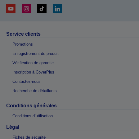
Service clients
Promotions
Enregistrement de produit
Vérification de garantie
Inscription à CoverPlus
Contactez-nous
Recherche de détaillants
Conditions générales
Conditions d’utilisation
Légal
Fiches de sécurité