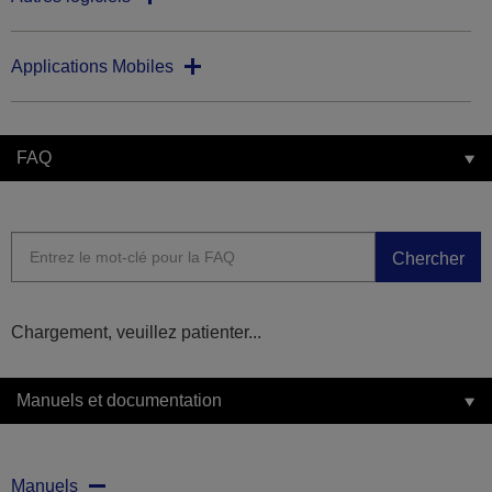
Applications Mobiles
FAQ
Chercher
Chargement, veuillez patienter...
Manuels et documentation
Manuels