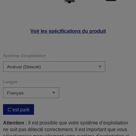
Voir les spécifications du produit
Système d’exploitation :
Langue :
C’est parti
Attention :
Il est possible que votre système d’exploitation
ne soit pas détecté correctement. Il est important que vous