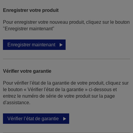
Enregistrer votre produit
Pour enregistrer votre nouveau produit, cliquez sur le bouton
"Enregistrer maintenant"
Enregistrer maintenant
Vérifier votre garantie
Pour vérifier l'état de la garantie de votre produit, cliquez sur
le bouton « Vérifier l'état de la garantie » ci-dessous et
entrez le numéro de série de votre produit sur la page
d'assistance.
Vérifier l’état de garantie