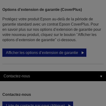
Options d'extension de garantie (CoverPlus)
Protégez votre produit Epson au-delà de la période de
garantie standard avec un contrat Epson CoverPlus. Pour
en savoir plus sur nos options d’extension de garantie pour
votre nouveau produit, cliquez sur le bouton "Afficher les
options d’extension de garantie" ci-dessous.
Afficher les options d’extension de garantie
Contactez-nous
Contactez-nous
Liste de contacts par pays (Afrique)