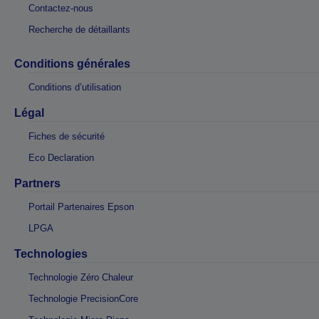
Contactez-nous
Recherche de détaillants
Conditions générales
Conditions d’utilisation
Légal
Fiches de sécurité
Eco Declaration
Partners
Portail Partenaires Epson
LPGA
Technologies
Technologie Zéro Chaleur
Technologie PrecisionCore