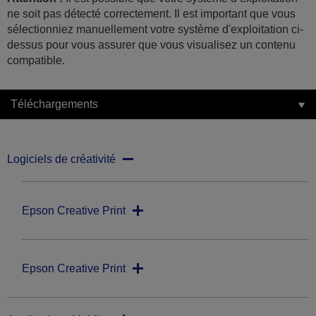
ne soit pas détecté correctement. Il est important que vous
sélectionniez manuellement votre système d'exploitation ci-
dessus pour vous assurer que vous visualisez un contenu
compatible.
Téléchargements
Logiciels de créativité
Epson Creative Print
Epson Creative Print