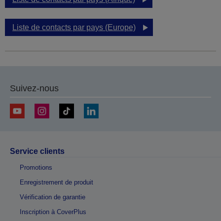
Liste de contacts par pays (Europe)
Suivez-nous
Service clients
Promotions
Enregistrement de produit
Vérification de garantie
Inscription à CoverPlus