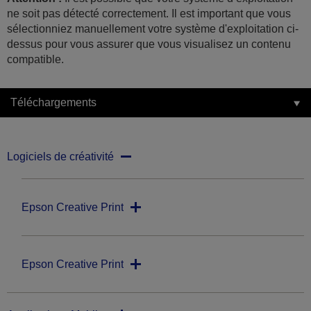
ne soit pas détecté correctement. Il est important que vous
sélectionniez manuellement votre système d'exploitation ci-
dessus pour vous assurer que vous visualisez un contenu
compatible.
Téléchargements
Logiciels de créativité
Epson Creative Print
Epson Creative Print