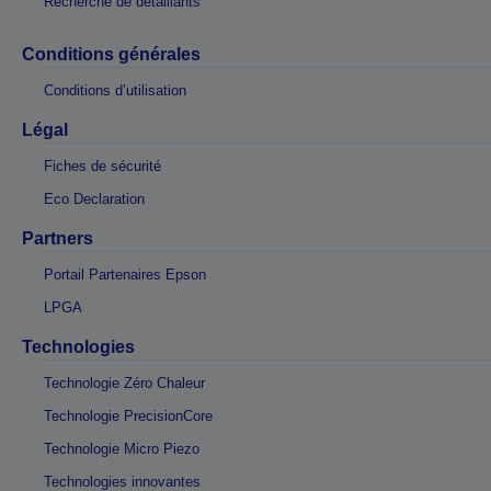
Recherche de détaillants
Conditions générales
Conditions d’utilisation
Légal
Fiches de sécurité
Eco Declaration
Partners
Portail Partenaires Epson
LPGA
Technologies
Technologie Zéro Chaleur
Technologie PrecisionCore
Technologie Micro Piezo
Technologies innovantes