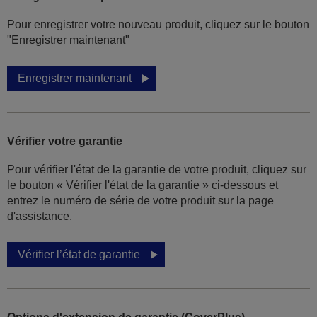
Pour enregistrer votre nouveau produit, cliquez sur le bouton
"Enregistrer maintenant"
Enregistrer maintenant
Vérifier votre garantie
Pour vérifier l'état de la garantie de votre produit, cliquez sur
le bouton « Vérifier l'état de la garantie » ci-dessous et
entrez le numéro de série de votre produit sur la page
d'assistance.
Vérifier l’état de garantie