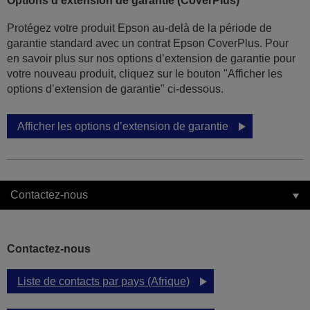
Options d'extension de garantie (CoverPlus)
Protégez votre produit Epson au-delà de la période de
garantie standard avec un contrat Epson CoverPlus. Pour
en savoir plus sur nos options d’extension de garantie pour
votre nouveau produit, cliquez sur le bouton "Afficher les
options d’extension de garantie" ci-dessous.
Afficher les options d’extension de garantie
Contactez-nous
Contactez-nous
Liste de contacts par pays (Afrique)