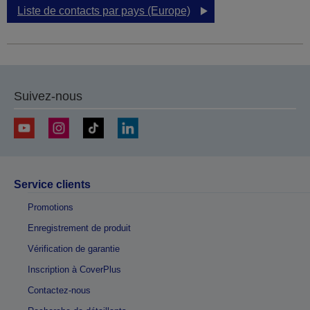
Liste de contacts par pays (Europe)
Suivez-nous
Service clients
Promotions
Enregistrement de produit
Vérification de garantie
Inscription à CoverPlus
Contactez-nous