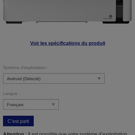
Voir les spécifications du produit
Système d’exploitation :
Langue :
C’est parti
Attention :
Il est possible que votre système d’exploitation