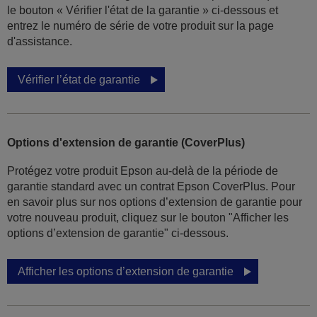
le bouton « Vérifier l'état de la garantie » ci-dessous et
entrez le numéro de série de votre produit sur la page
d'assistance.
Vérifier l’état de garantie
Options d'extension de garantie (CoverPlus)
Protégez votre produit Epson au-delà de la période de
garantie standard avec un contrat Epson CoverPlus. Pour
en savoir plus sur nos options d’extension de garantie pour
votre nouveau produit, cliquez sur le bouton "Afficher les
options d’extension de garantie" ci-dessous.
Afficher les options d’extension de garantie