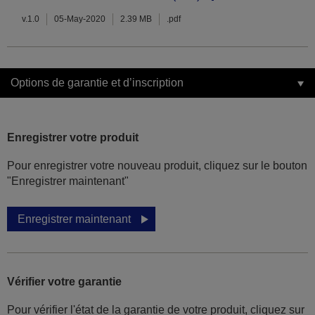
v.1.0
05-May-2020
2.39 MB
.pdf
Options de garantie et d’inscription
Enregistrer votre produit
Pour enregistrer votre nouveau produit, cliquez sur le bouton
"Enregistrer maintenant"
Enregistrer maintenant
Vérifier votre garantie
Pour vérifier l'état de la garantie de votre produit, cliquez sur