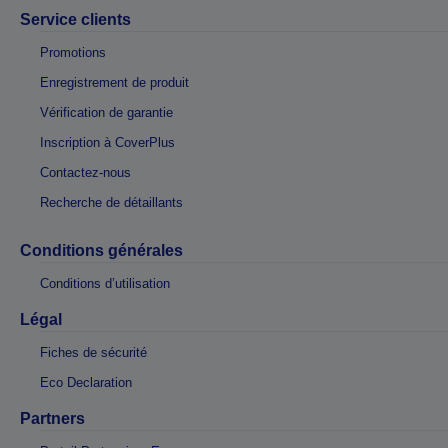
Service clients
Promotions
Enregistrement de produit
Vérification de garantie
Inscription à CoverPlus
Contactez-nous
Recherche de détaillants
Conditions générales
Conditions d’utilisation
Légal
Fiches de sécurité
Eco Declaration
Partners