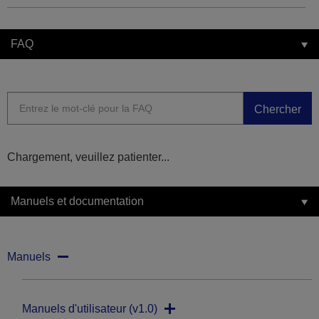
FAQ
Chercher
Chargement, veuillez patienter...
Manuels et documentation
Manuels
Manuels d'utilisateur (v1.0)