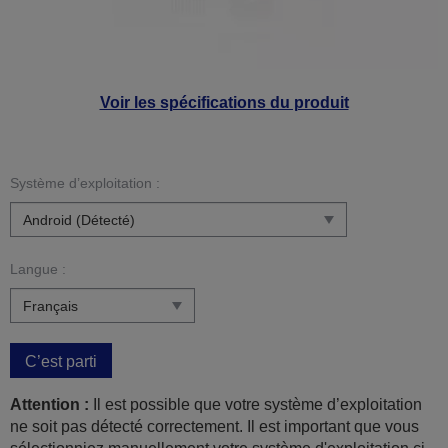
Voir les spécifications du produit
Système d’exploitation :
Langue :
C’est parti
Attention :
Il est possible que votre système d’exploitation
ne soit pas détecté correctement. Il est important que vous