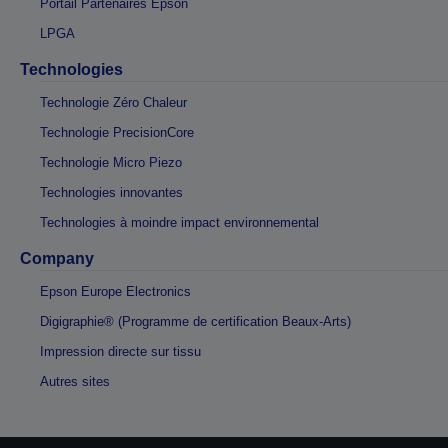
Portail Partenaires Epson
LPGA
Technologies
Technologie Zéro Chaleur
Technologie PrecisionCore
Technologie Micro Piezo
Technologies innovantes
Technologies à moindre impact environnemental
Company
Epson Europe Electronics
Digigraphie® (Programme de certification Beaux-Arts)
Impression directe sur tissu
Autres sites