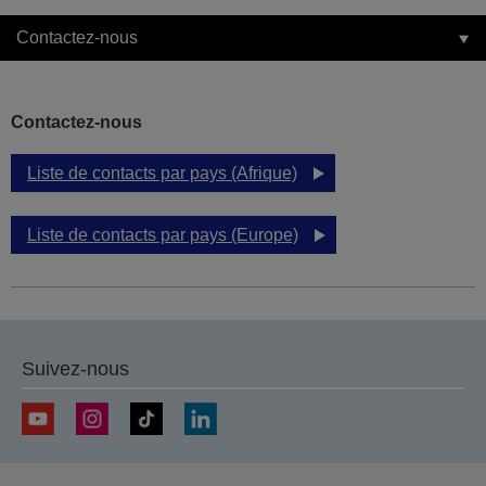
Contactez-nous
Contactez-nous
Liste de contacts par pays (Afrique)
Liste de contacts par pays (Europe)
Suivez-nous