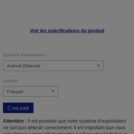
Voir les spécifications du produit
Système d’exploitation :
Langue :
C’est parti
Attention :
Il est possible que votre système d’exploitation
ne soit pas détecté correctement. Il est important que vous