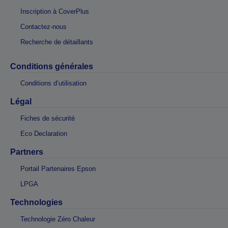
Inscription à CoverPlus
Contactez-nous
Recherche de détaillants
Conditions générales
Conditions d’utilisation
Légal
Fiches de sécurité
Eco Declaration
Partners
Portail Partenaires Epson
LPGA
Technologies
Technologie Zéro Chaleur