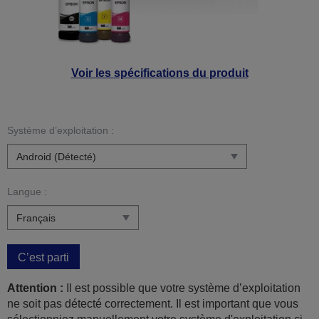
Voir les spécifications du produit
Système d’exploitation :
Langue :
C’est parti
Attention :
Il est possible que votre système d’exploitation
ne soit pas détecté correctement. Il est important que vous