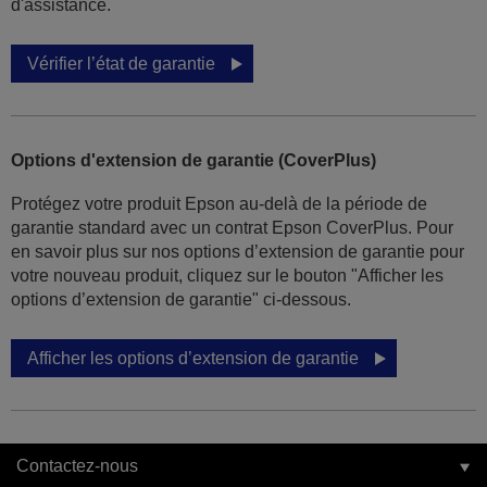
d'assistance.
Vérifier l’état de garantie
Options d'extension de garantie (CoverPlus)
Protégez votre produit Epson au-delà de la période de
garantie standard avec un contrat Epson CoverPlus. Pour
en savoir plus sur nos options d’extension de garantie pour
votre nouveau produit, cliquez sur le bouton "Afficher les
options d’extension de garantie" ci-dessous.
Afficher les options d’extension de garantie
Contactez-nous