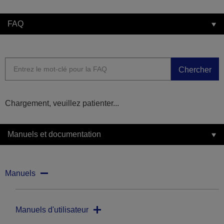
FAQ
Chercher
Chargement, veuillez patienter...
Manuels et documentation
Manuels
Manuels d'utilisateur