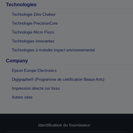
Technologies
Technologie Zéro Chaleur
Technologie PrecisionCore
Technologie Micro Piezo
Technologies innovantes
Technologies à moindre impact environnemental
Company
Epson Europe Electronics
Digigraphie® (Programme de certification Beaux-Arts)
Impression directe sur tissu
Autres sites
Identification du fournisseur