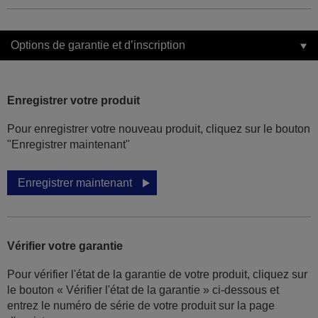
Options de garantie et d’inscription
Enregistrer votre produit
Pour enregistrer votre nouveau produit, cliquez sur le bouton
"Enregistrer maintenant"
Enregistrer maintenant
Vérifier votre garantie
Pour vérifier l'état de la garantie de votre produit, cliquez sur
le bouton « Vérifier l'état de la garantie » ci-dessous et
entrez le numéro de série de votre produit sur la page