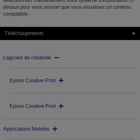
sélectionniez manuellement votre système d'exploitation ci-
dessus pour vous assurer que vous visualisez un contenu
compatible.
Téléchargements
Logiciels de créativité
Epson Creative Print
Epson Creative Print
Applications Mobiles