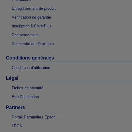
Enregistrement de produit
Vérification de garantie
Inscription à CoverPlus
Contactez-nous
Recherche de détaillants
Conditions générales
Conditions d’utilisation
Légal
Fiches de sécurité
Eco Declaration
Partners
Portail Partenaires Epson
LPGA