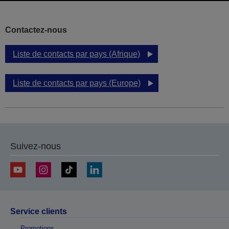
Contactez-nous
Liste de contacts par pays (Afrique)
Liste de contacts par pays (Europe)
Suivez-nous
Service clients
Promotions