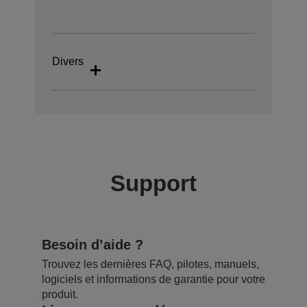
Divers
Support
Besoin d’aide ?
Trouvez les dernières FAQ, pilotes, manuels,
logiciels et informations de garantie pour votre
produit.