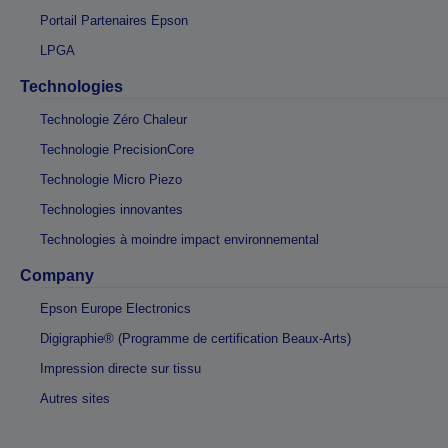
Portail Partenaires Epson
LPGA
Technologies
Technologie Zéro Chaleur
Technologie PrecisionCore
Technologie Micro Piezo
Technologies innovantes
Technologies à moindre impact environnemental
Company
Epson Europe Electronics
Digigraphie® (Programme de certification Beaux-Arts)
Impression directe sur tissu
Autres sites