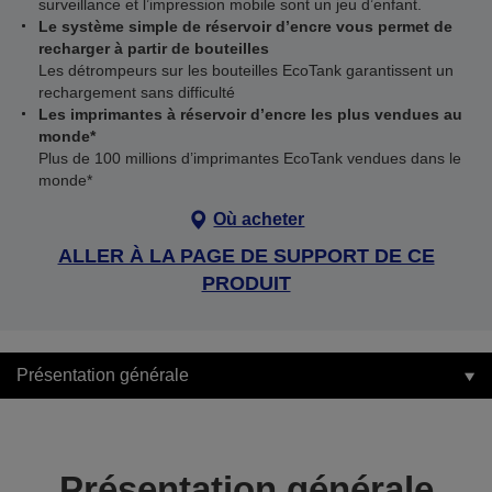
surveillance et l’impression mobile sont un jeu d’enfant.
Le système simple de réservoir d’encre vous permet de
recharger à partir de bouteilles
Les détrompeurs sur les bouteilles EcoTank garantissent un
rechargement sans difficulté
Les imprimantes à réservoir d’encre les plus vendues au
monde*
Plus de 100 millions d’imprimantes EcoTank vendues dans le
monde*
Où acheter
ALLER À LA PAGE DE SUPPORT DE CE
PRODUIT
Présentation générale
Présentation générale