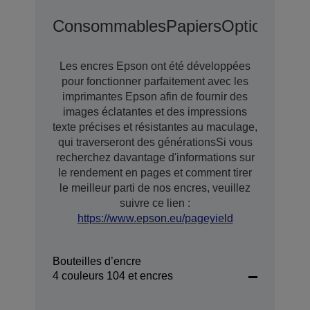
Consommables
Papiers
Options D’e
Les encres Epson ont été développées
pour fonctionner parfaitement avec les
imprimantes Epson afin de fournir des
images éclatantes et des impressions
texte précises et résistantes au maculage,
qui traverseront des générationsSi vous
recherchez davantage d'informations sur
le rendement en pages et comment tirer
le meilleur parti de nos encres, veuillez
suivre ce lien :
https://www.epson.eu/pageyield
Bouteilles d’encre
4 couleurs 104 et encres