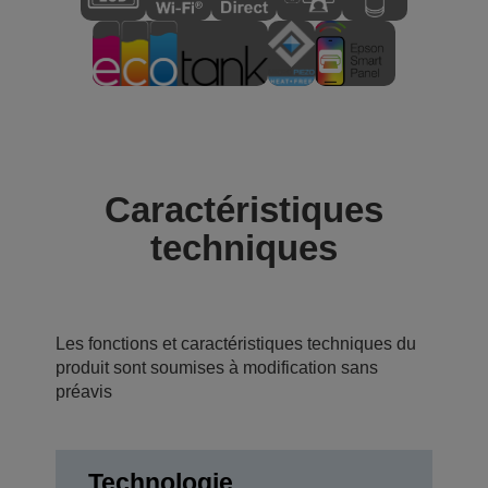
Caractéristiques
techniques
Les fonctions et caractéristiques techniques du
produit sont soumises à modification sans
préavis
Technologie