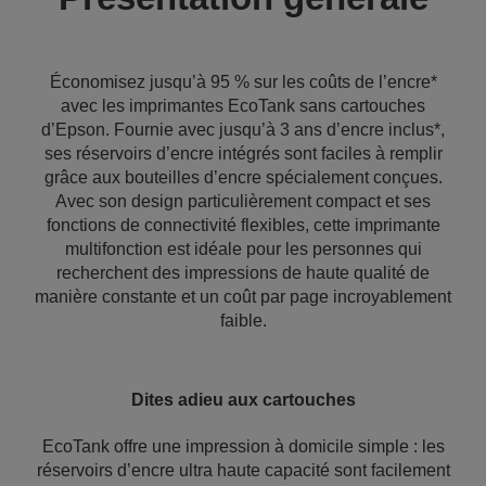
Économisez jusqu’à 95 % sur les coûts de l’encre*
avec les imprimantes EcoTank sans cartouches
d’Epson. Fournie avec jusqu’à 3 ans d’encre inclus*,
ses réservoirs d’encre intégrés sont faciles à remplir
grâce aux bouteilles d’encre spécialement conçues.
Avec son design particulièrement compact et ses
fonctions de connectivité flexibles, cette imprimante
multifonction est idéale pour les personnes qui
recherchent des impressions de haute qualité de
manière constante et un coût par page incroyablement
faible.
Dites adieu aux cartouches
EcoTank offre une impression à domicile simple : les
réservoirs d’encre ultra haute capacité sont facilement