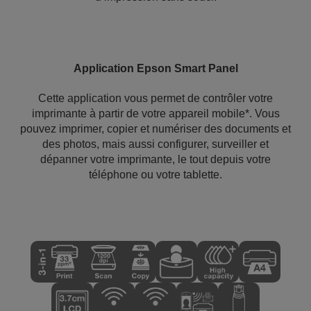
Application Epson Smart Panel
Cette application vous permet de contrôler votre
imprimante à partir de votre appareil mobile*. Vous
pouvez imprimer, copier et numériser des documents et
des photos, mais aussi configurer, surveiller et
dépanner votre imprimante, le tout depuis votre
téléphone ou votre tablette.