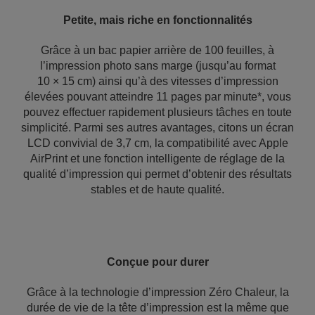
Petite, mais riche en fonctionnalités
Grâce à un bac papier arrière de 100 feuilles, à
l’impression photo sans marge (jusqu’au format
10 × 15 cm) ainsi qu’à des vitesses d’impression
élevées pouvant atteindre 11 pages par minute*, vous
pouvez effectuer rapidement plusieurs tâches en toute
simplicité. Parmi ses autres avantages, citons un écran
LCD convivial de 3,7 cm, la compatibilité avec Apple
AirPrint et une fonction intelligente de réglage de la
qualité d’impression qui permet d’obtenir des résultats
stables et de haute qualité.
Conçue pour durer
Grâce à la technologie d’impression Zéro Chaleur, la
durée de vie de la tête d’impression est la même que