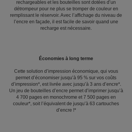
rechargeables et les bouteilles sont dotées d’un
détrompeur pour ne plus se tromper de couleur en
remplissant le réservoir. Avec l’affichage du niveau de
l’encre en façade, il est facile de savoir quand une
recharge est nécessaire.
Économies à long terme
Cette solution d’impression économique, qui vous
permet d’économiser jusqu’à 95 % sur vos coûts
d’impression*, est livrée avec jusqu’à 3 ans d’encre*.
Un jeu de bouteilles d’encre permet d’imprimer jusqu’à
4 700 pages en monochrome et 7 500 pages en
couleur*, soit l’équivalent de jusqu’à 63 cartouches
d’encre !*