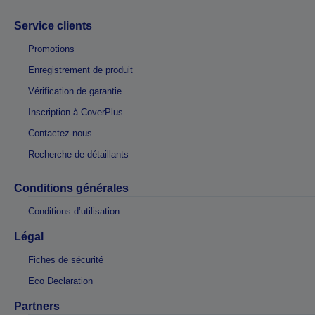
Service clients
Promotions
Enregistrement de produit
Vérification de garantie
Inscription à CoverPlus
Contactez-nous
Recherche de détaillants
Conditions générales
Conditions d’utilisation
Légal
Fiches de sécurité
Eco Declaration
Partners