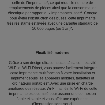
celle de l’imprimante*, ce qui réduit le nombre de
remplacements de pièces ainsi que la consommation
électrique par rapport aux imprimantes laser*. Conçue
pour éviter l’obstruction des buses, cette imprimante
très résistante est livrée avec une garantie standard de
50 000 pages (ou 1 an)*.
Flexibilité moderne
Grâce à son design ultracompact et à sa connectivité
Wi-Fi et Wi-Fi Direct, vous pouvez facilement intégrer
cette imprimante multifonction à votre installation et
imprimer depuis les appareils mobiles, tablettes et
ordinateurs portables*. Avec une prise en charge
améliorée des réseaux Wi-Fi maillés, le Wi-Fi de cette
imprimante est optimisé pour assurer une connexion
fiable et stable et vous offrir une expérience
d’impression sans souci.