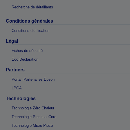
Recherche de détaillants
Conditions générales
Conditions d’utilisation
Légal
Fiches de sécurité
Eco Declaration
Partners
Portail Partenaires Epson
LPGA
Technologies
Technologie Zéro Chaleur
Technologie PrecisionCore
Technologie Micro Piezo