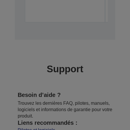
Support
Besoin d’aide ?
Trouvez les dernières FAQ, pilotes, manuels,
logiciels et informations de garantie pour votre
produit.
Liens recommandés :