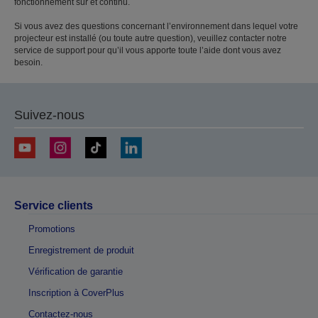
fonctionnement sûr et continu.
Si vous avez des questions concernant l’environnement dans lequel votre
projecteur est installé (ou toute autre question), veuillez contacter notre
service de support pour qu’il vous apporte toute l’aide dont vous avez
besoin.
Suivez-nous
Service clients
Promotions
Enregistrement de produit
Vérification de garantie
Inscription à CoverPlus
Contactez-nous