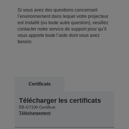
Si vous avez des questions concernant
l’environnement dans lequel votre projecteur
est installé (ou toute autre question), veuillez
contacter notre service de support pour qu’il
vous apporte toute l’aide dont vous avez
besoin.
Certificats
Télécharger les certificats
EB-G7100 Certificat
Téléchargement