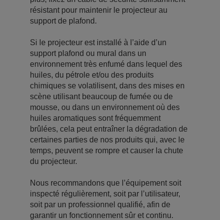
résistant pour maintenir le projecteur au
support de plafond.
Si le projecteur est installé à l’aide d’un
support plafond ou mural dans un
environnement très enfumé dans lequel des
huiles, du pétrole et/ou des produits
chimiques se volatilisent, dans des mises en
scène utilisant beaucoup de fumée ou de
mousse, ou dans un environnement où des
huiles aromatiques sont fréquemment
brûlées, cela peut entraîner la dégradation de
certaines parties de nos produits qui, avec le
temps, peuvent se rompre et causer la chute
du projecteur.
Nous recommandons que l’équipement soit
inspecté régulièrement, soit par l’utilisateur,
soit par un professionnel qualifié, afin de
garantir un fonctionnement sûr et continu.