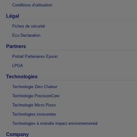
Conditions d’utilisation
Légal
Fiches de sécurité
Eco Declaration
Partners
Portail Partenaires Epson
LPGA
Technologies
Technologie Zéro Chaleur
Technologie PrecisionCore
Technologie Micro Piezo
Technologies innovantes
Technologies à moindre impact environnemental
Company