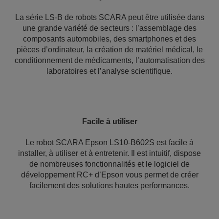
La série LS-B de robots SCARA peut être utilisée dans
une grande variété de secteurs : l’assemblage des
composants automobiles, des smartphones et des
pièces d’ordinateur, la création de matériel médical, le
conditionnement de médicaments, l’automatisation des
laboratoires et l’analyse scientifique.
Facile à utiliser
Le robot SCARA Epson LS10-B602S est facile à
installer, à utiliser et à entretenir. Il est intuitif, dispose
de nombreuses fonctionnalités et le logiciel de
développement RC+ d’Epson vous permet de créer
facilement des solutions hautes performances.