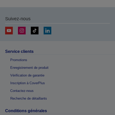
Suivez-nous
Service clients
Promotions
Enregistrement de produit
Vérification de garantie
Inscription à CoverPlus
Contactez-nous
Recherche de détaillants
Conditions générales