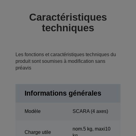
Caractéristiques
techniques
Les fonctions et caractéristiques techniques du
produit sont soumises à modification sans
préavis
Informations générales
Modèle
SCARA (4 axes)
nom.5 kg, maxi10
Charge utile
kg