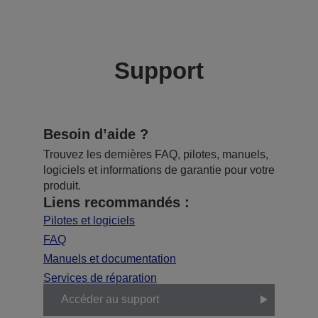
Support
Besoin d’aide ?
Trouvez les dernières FAQ, pilotes, manuels,
logiciels et informations de garantie pour votre
produit.
Liens recommandés :
Pilotes et logiciels
FAQ
Manuels et documentation
Services de réparation
Accéder au support