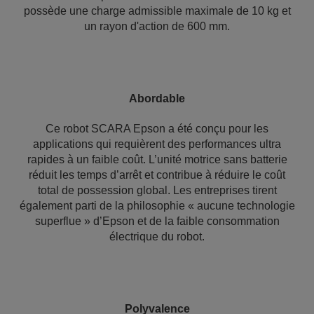
possède une charge admissible maximale de 10 kg et
un rayon d'action de 600 mm.
Abordable
Ce robot SCARA Epson a été conçu pour les
applications qui requièrent des performances ultra
rapides à un faible coût. L’unité motrice sans batterie
réduit les temps d’arrêt et contribue à réduire le coût
total de possession global. Les entreprises tirent
également parti de la philosophie « aucune technologie
superflue » d’Epson et de la faible consommation
électrique du robot.
Polyvalence