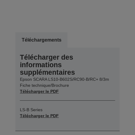
Téléchargements
Télécharger des
informations
supplémentaires
Epson SCARA LS10-B602S/RC90-B/RC+ 8/3m
Fiche technique/Brochure
Télécharger le PDF
LS-B Series
Télécharger le PDF