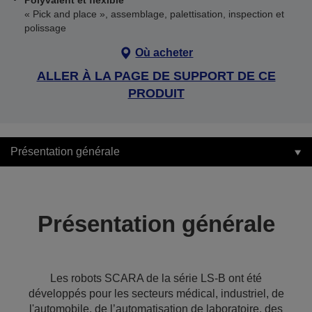
Polyvalent et flexible
« Pick and place », assemblage, palettisation, inspection et
polissage
Où acheter
ALLER À LA PAGE DE SUPPORT DE CE
PRODUIT
Présentation générale
Présentation générale
Les robots SCARA de la série LS-B ont été
développés pour les secteurs médical, industriel, de
l'automobile, de l’automatisation de laboratoire, des