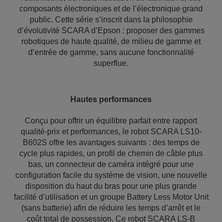
composants électroniques et de l’électronique grand
public. Cette série s’inscrit dans la philosophie
d’évolutivité SCARA d’Epson : proposer des gammes
robotiques de haute qualité, de milieu de gamme et
d’entrée de gamme, sans aucune fonctionnalité
superflue.
Hautes performances
Conçu pour offrir un équilibre parfait entre rapport
qualité-prix et performances, le robot SCARA LS10-
B602S offre les avantages suivants : des temps de
cycle plus rapides, un profil de chemin de câble plus
bas, un connecteur de caméra intégré pour une
configuration facile du système de vision, une nouvelle
disposition du haut du bras pour une plus grande
facilité d’utilisation et un groupe Battery Less Motor Unit
(sans batterie) afin de réduire les temps d’arrêt et le
coût total de possession. Ce robot SCARA LS-B