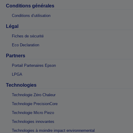
Conditions générales
Conditions d’utilisation
Légal
Fiches de sécurité
Eco Declaration
Partners
Portail Partenaires Epson
LPGA
Technologies
Technologie Zéro Chaleur
Technologie PrecisionCore
Technologie Micro Piezo
Technologies innovantes
Technologies à moindre impact environnemental