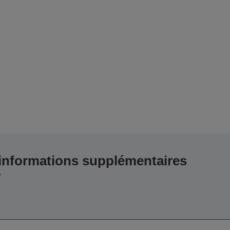
 informations supplémentaires
e