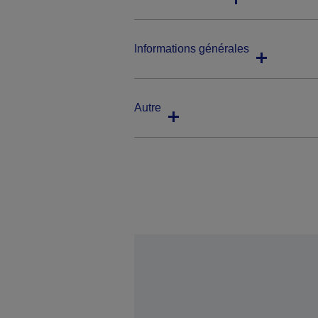
Informations générales
Autre