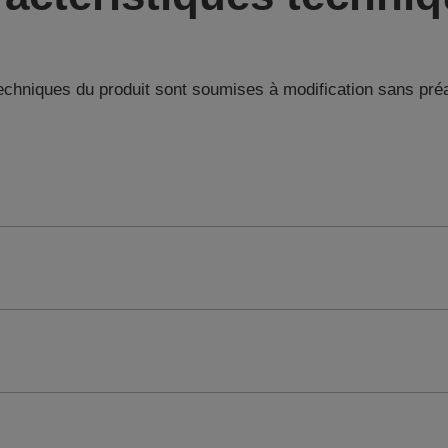
techniques du produit sont soumises à modification sans pré