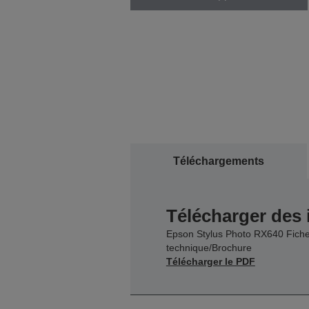
Téléchargements
Télécharger des
Epson Stylus Photo RX640 Fich
technique/Brochure
Télécharger le PDF