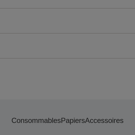
Consommables
Papiers
Accessoires