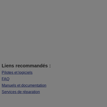
Liens recommandés :
Pilotes et logiciels
FAQ
Manuels et documentation
Services de réparation