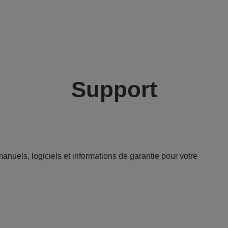
Support
anuels, logiciels et informations de garantie pour votre