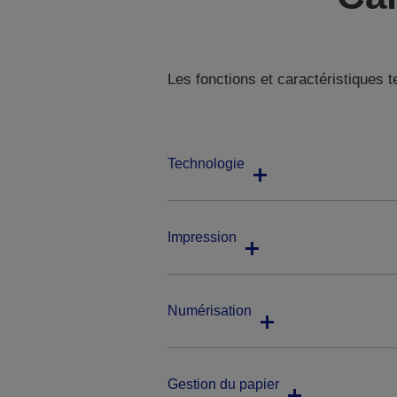
Les fonctions et caractéristiques 
Technologie
Impression
Numérisation
Gestion du papier