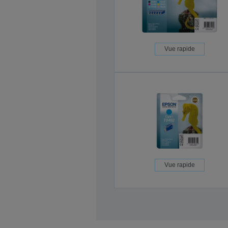
Vue rapide
Vue rapide