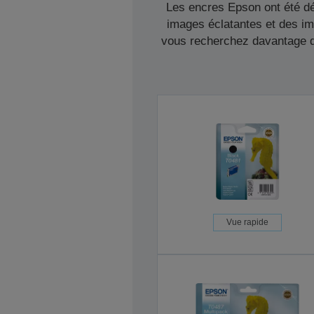
Les encres Epson ont été dé
images éclatantes et des im
vous recherchez davantage d'
Vue rapide