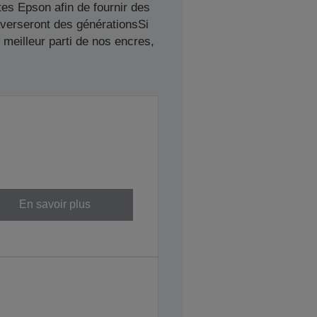
es Epson afin de fournir des
averseront des générationsSi
meilleur parti de nos encres,
En savoir plus