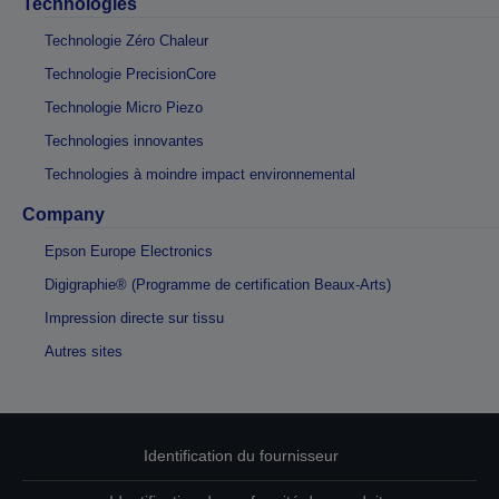
Technologies
Technologie Zéro Chaleur
Technologie PrecisionCore
Technologie Micro Piezo
Technologies innovantes
Technologies à moindre impact environnemental
Company
Epson Europe Electronics
Digigraphie® (Programme de certification Beaux-Arts)
Impression directe sur tissu
Autres sites
Identification du fournisseur