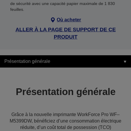
de sécurité avec une capacité papier maximale de 1 830
feuilles.
Où acheter
ALLER À LA PAGE DE SUPPORT DE CE
PRODUIT
Présentation générale
Présentation générale
Grâce à la nouvelle imprimante WorkForce Pro WF–
M5399DW, bénéficiez d’une consommation électrique
réduite, d’un coût total de possession (TCO)