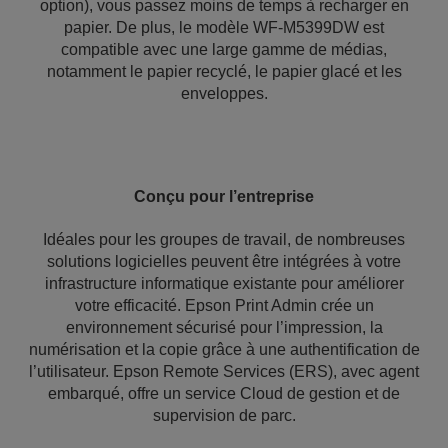
option), vous passez moins de temps à recharger en
papier. De plus, le modèle WF-M5399DW est
compatible avec une large gamme de médias,
notamment le papier recyclé, le papier glacé et les
enveloppes.
Conçu pour l’entreprise
Idéales pour les groupes de travail, de nombreuses
solutions logicielles peuvent être intégrées à votre
infrastructure informatique existante pour améliorer
votre efficacité. Epson Print Admin crée un
environnement sécurisé pour l’impression, la
numérisation et la copie grâce à une authentification de
l’utilisateur. Epson Remote Services (ERS), avec agent
embarqué, offre un service Cloud de gestion et de
supervision de parc.