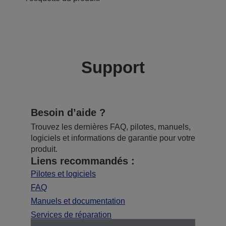
Support
Besoin d’aide ?
Trouvez les dernières FAQ, pilotes, manuels,
logiciels et informations de garantie pour votre
produit.
Liens recommandés :
Pilotes et logiciels
FAQ
Manuels et documentation
Services de réparation