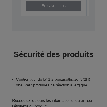
En savoir plus
Sécurité des produits
Contient du (de la) 1,2-benzisothiazol-3(2H)-
one. Peut produire une réaction allergique.
Respectez toujours les informations figurant sur
l'étiquette du produit.