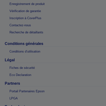
Enregistrement de produit
Vérification de garantie
Inscription à CoverPlus
Contactez-nous
Recherche de détaillants
Conditions générales
Conditions d’utilisation
Légal
Fiches de sécurité
Eco Declaration
Partners
Portail Partenaires Epson
LPGA