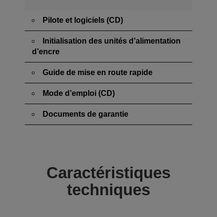
Pilote et logiciels (CD)
Initialisation des unités d’alimentation
d’encre
Guide de mise en route rapide
Mode d’emploi (CD)
Documents de garantie
Caractéristiques
techniques