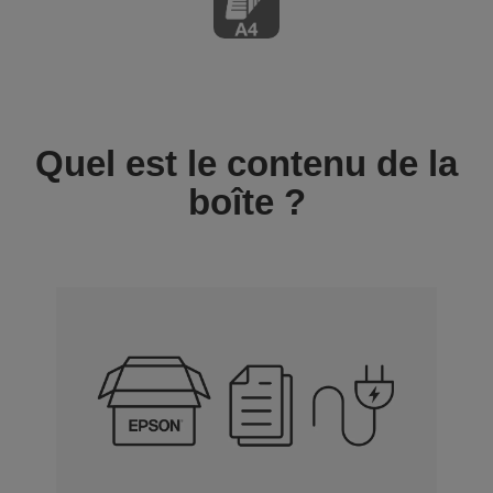
Quel est le contenu de la
boîte ?