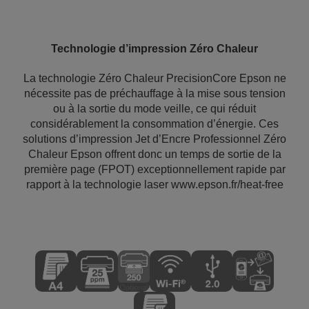
Technologie d’impression Zéro Chaleur
La technologie Zéro Chaleur PrecisionCore Epson ne
nécessite pas de préchauffage à la mise sous tension
ou à la sortie du mode veille, ce qui réduit
considérablement la consommation d’énergie. Ces
solutions d’impression Jet d’Encre Professionnel Zéro
Chaleur Epson offrent donc un temps de sortie de la
première page (FPOT) exceptionnellement rapide par
rapport à la technologie laser www.epson.fr/heat-free