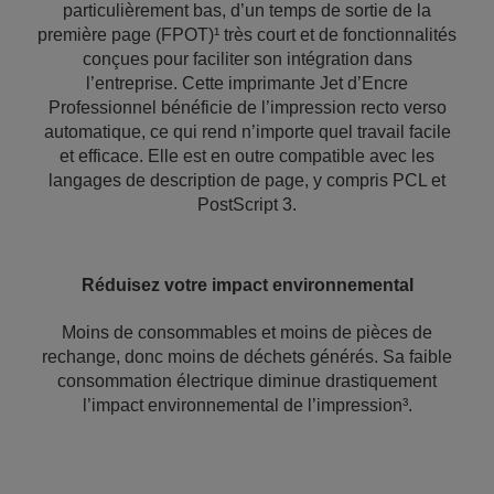
particulièrement bas, d’un temps de sortie de la
première page (FPOT)¹ très court et de fonctionnalités
conçues pour faciliter son intégration dans
l’entreprise. Cette imprimante Jet d’Encre
Professionnel bénéficie de l’impression recto verso
automatique, ce qui rend n’importe quel travail facile
et efficace. Elle est en outre compatible avec les
langages de description de page, y compris PCL et
PostScript 3.
Réduisez votre impact environnemental
Moins de consommables et moins de pièces de
rechange, donc moins de déchets générés. Sa faible
consommation électrique diminue drastiquement
l’impact environnemental de l’impression³.