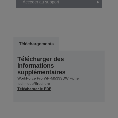
Accéder au support
Téléchargements
Télécharger des
informations
supplémentaires
WorkForce Pro WF-M5399DW Fiche
technique/Brochure
Télécharger le PDF