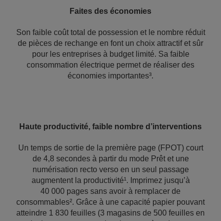
Faites des économies
Son faible coût total de possession et le nombre réduit
de pièces de rechange en font un choix attractif et sûr
pour les entreprises à budget limité. Sa faible
consommation électrique permet de réaliser des
économies importantes³.
Haute productivité, faible nombre d’interventions
Un temps de sortie de la première page (FPOT) court
de 4,8 secondes à partir du mode Prêt et une
numérisation recto verso en un seul passage
augmentent la productivité¹. Imprimez jusqu’à
40 000 pages sans avoir à remplacer de
consommables². Grâce à une capacité papier pouvant
atteindre 1 830 feuilles (3 magasins de 500 feuilles en