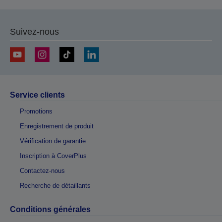
Suivez-nous
Service clients
Promotions
Enregistrement de produit
Vérification de garantie
Inscription à CoverPlus
Contactez-nous
Recherche de détaillants
Conditions générales