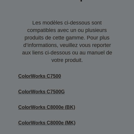
Les modèles ci-dessous sont
compatibles avec un ou plusieurs
produits de cette gamme. Pour plus
d’informations, veuillez vous reporter
aux liens ci-dessous ou au manuel de
votre produit.
ColorWorks C7500
ColorWorks C7500G
ColorWorks C8000e (BK)
ColorWorks C8000e (MK)