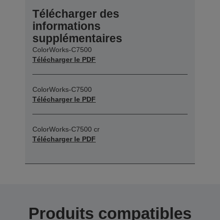
Télécharger des
informations
supplémentaires
ColorWorks-C7500
Télécharger le PDF
ColorWorks-C7500
Télécharger le PDF
ColorWorks-C7500 cr
Télécharger le PDF
Produits compatibles