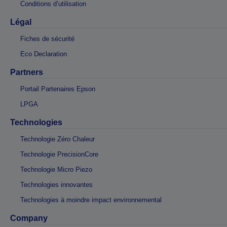
Conditions d’utilisation
Légal
Fiches de sécurité
Eco Declaration
Partners
Portail Partenaires Epson
LPGA
Technologies
Technologie Zéro Chaleur
Technologie PrecisionCore
Technologie Micro Piezo
Technologies innovantes
Technologies à moindre impact environnemental
Company