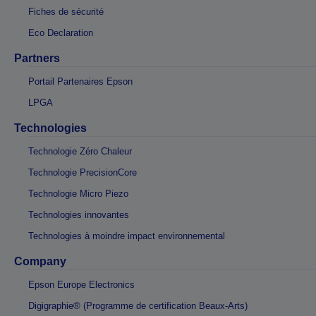
Fiches de sécurité
Eco Declaration
Partners
Portail Partenaires Epson
LPGA
Technologies
Technologie Zéro Chaleur
Technologie PrecisionCore
Technologie Micro Piezo
Technologies innovantes
Technologies à moindre impact environnemental
Company
Epson Europe Electronics
Digigraphie® (Programme de certification Beaux-Arts)