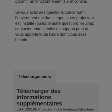
garantir un fonctionnement sûr et continu.
Si vous avez des questions concernant
l’environnement dans lequel votre projecteur
est installé (ou toute autre question), veuillez
contacter notre service de support pour qu’il
vous apporte toute l’aide dont vous avez
besoin.
Téléchargements
Télécharger des
informations
supplémentaires
EB-PU2010B Projector Fiche technique/Brochure