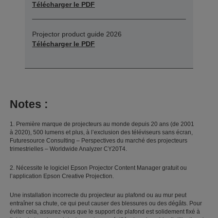
Télécharger le PDF
Projector product guide 2026
Télécharger le PDF
Notes :
1. Première marque de projecteurs au monde depuis 20 ans (de 2001
à 2020), 500 lumens et plus, à l’exclusion des téléviseurs sans écran,
Futuresource Consulting – Perspectives du marché des projecteurs
trimestrielles – Worldwide Analyzer CY20T4.
2. Nécessite le logiciel Epson Projector Content Manager gratuit ou
l’application Epson Creative Projection.
Une installation incorrecte du projecteur au plafond ou au mur peut
entraîner sa chute, ce qui peut causer des blessures ou des dégâts. Pour
éviter cela, assurez-vous que le support de plafond est solidement fixé à