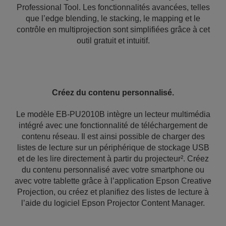
Professional Tool. Les fonctionnalités avancées, telles
que l’edge blending, le stacking, le mapping et le
contrôle en multiprojection sont simplifiées grâce à cet
outil gratuit et intuitif.
Créez du contenu personnalisé.
Le modèle EB-PU2010B intègre un lecteur multimédia
intégré avec une fonctionnalité de téléchargement de
contenu réseau. Il est ainsi possible de charger des
listes de lecture sur un périphérique de stockage USB
et de les lire directement à partir du projecteur². Créez
du contenu personnalisé avec votre smartphone ou
avec votre tablette grâce à l’application Epson Creative
Projection, ou créez et planifiez des listes de lecture à
l’aide du logiciel Epson Projector Content Manager.