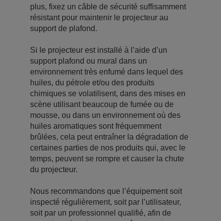
plus, fixez un câble de sécurité suffisamment
résistant pour maintenir le projecteur au
support de plafond.
Si le projecteur est installé à l’aide d’un
support plafond ou mural dans un
environnement très enfumé dans lequel des
huiles, du pétrole et/ou des produits
chimiques se volatilisent, dans des mises en
scène utilisant beaucoup de fumée ou de
mousse, ou dans un environnement où des
huiles aromatiques sont fréquemment
brûlées, cela peut entraîner la dégradation de
certaines parties de nos produits qui, avec le
temps, peuvent se rompre et causer la chute
du projecteur.
Nous recommandons que l’équipement soit
inspecté régulièrement, soit par l’utilisateur,
soit par un professionnel qualifié, afin de