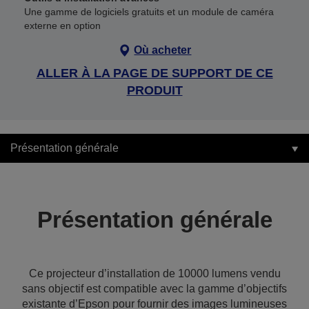
Une gamme de logiciels gratuits et un module de caméra
externe en option
Où acheter
ALLER À LA PAGE DE SUPPORT DE CE
PRODUIT
Présentation générale
Présentation générale
Ce projecteur d’installation de 10000 lumens vendu
sans objectif est compatible avec la gamme d’objectifs
existante d’Epson pour fournir des images lumineuses