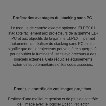
Profitez des avantages du stacking sans PC.
Le module de caméra externe optionnel ELPEC01
s’adapte facilement aux projecteurs de la gamme EB-
PU et aux objectifs de la gamme ELPLX. Il permet
notamment de réaliser du stacking sans PC, ce qui
signifie que deux projecteurs peuvent être superposés
pour doubler la luminosité, sans avoir recours à des
logiciels externes. Cela réduit les équipements
externes supplémentaires et les coûts associés.
Prenez le contrôle de vos images projetées.
Profitez d’une meilleure gestion et de plus de contrôle
de l’image avec le logiciel Epson Projector