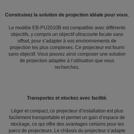
Construisez la solution de projection idéale pour vous.
Le modèle EB-PU2010B est compatible avec différents
objectifs, y compris un objectif ultracourte focale sans
offset, pour s’adapter à vos environnements de
projection les plus complexes. Ce projecteur est fourni
sans objectif. Vous pouvez ainsi composer une solution
de projection adaptée à l’utilisation que vous
recherchez.
Transportez et stockez avec facilité.
Léger et compact, ce projecteur d’installation est plus
facilement transportable et permet un gain d’espace de
stockage, ce qui offre des avantages certains pour les
parcs de projecteurs. Le châssis du projecteur s’adapte