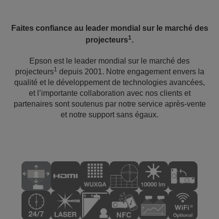
Faites confiance au leader mondial sur le marché des
1
projecteurs
.
Epson est le leader mondial sur le marché des
1
projecteurs
depuis 2001. Notre engagement envers la
qualité et le développement de technologies avancées,
et l’importante collaboration avec nos clients et
partenaires sont soutenus par notre service après-vente
et notre support sans égaux.