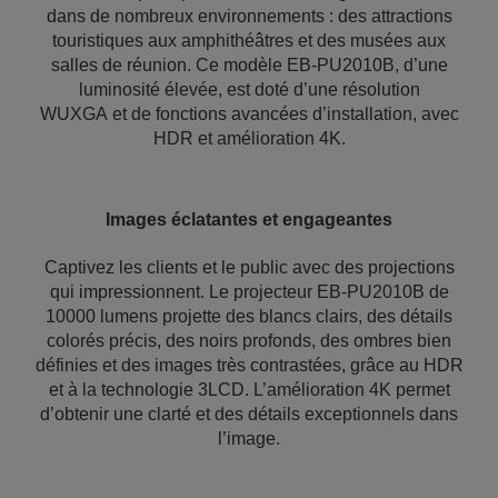
dans de nombreux environnements : des attractions
touristiques aux amphithéâtres et des musées aux
salles de réunion. Ce modèle EB-PU2010B, d’une
luminosité élevée, est doté d’une résolution
WUXGA et de fonctions avancées d’installation, avec
HDR et amélioration 4K.
Images éclatantes et engageantes
Captivez les clients et le public avec des projections
qui impressionnent. Le projecteur EB-PU2010B de
10000 lumens projette des blancs clairs, des détails
colorés précis, des noirs profonds, des ombres bien
définies et des images très contrastées, grâce au HDR
et à la technologie 3LCD. L’amélioration 4K permet
d’obtenir une clarté et des détails exceptionnels dans
l’image.