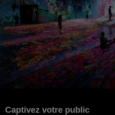
Captivez votre public