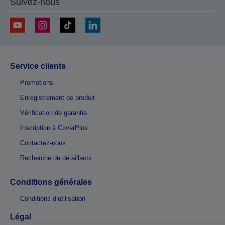
Suivez-nous
Service clients
Promotions
Enregistrement de produit
Vérification de garantie
Inscription à CoverPlus
Contactez-nous
Recherche de détaillants
Conditions générales
Conditions d’utilisation
Légal