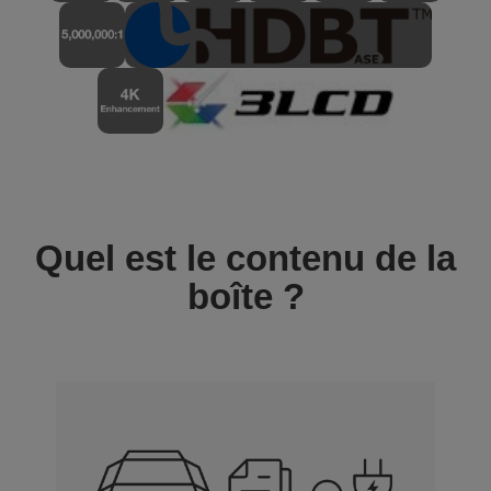
Quel est le contenu de la
boîte ?