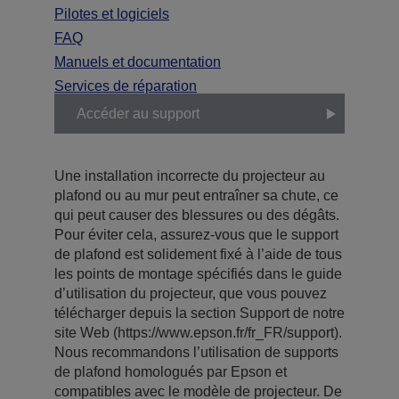
Pilotes et logiciels
FAQ
Manuels et documentation
Services de réparation
Accéder au support
Une installation incorrecte du projecteur au
plafond ou au mur peut entraîner sa chute, ce
qui peut causer des blessures ou des dégâts.
Pour éviter cela, assurez-vous que le support
de plafond est solidement fixé à l’aide de tous
les points de montage spécifiés dans le guide
d’utilisation du projecteur, que vous pouvez
télécharger depuis la section Support de notre
site Web (https://www.epson.fr/fr_FR/support).
Nous recommandons l’utilisation de supports
de plafond homologués par Epson et
compatibles avec le modèle de projecteur. De