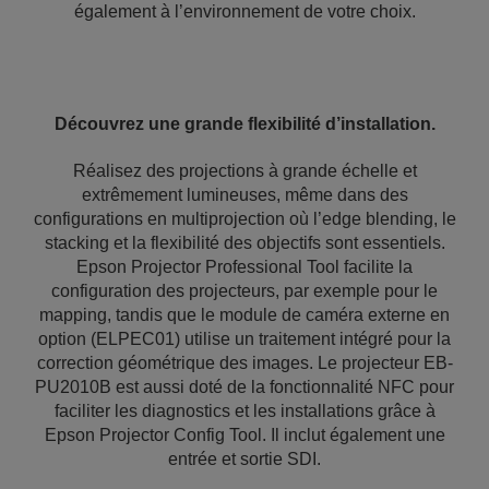
également à l’environnement de votre choix.
Découvrez une grande flexibilité d’installation.
Réalisez des projections à grande échelle et
extrêmement lumineuses, même dans des
configurations en multiprojection où l’edge blending, le
stacking et la flexibilité des objectifs sont essentiels.
Epson Projector Professional Tool facilite la
configuration des projecteurs, par exemple pour le
mapping, tandis que le module de caméra externe en
option (ELPEC01) utilise un traitement intégré pour la
correction géométrique des images. Le projecteur EB-
PU2010B est aussi doté de la fonctionnalité NFC pour
faciliter les diagnostics et les installations grâce à
Epson Projector Config Tool. Il inclut également une
entrée et sortie SDI.