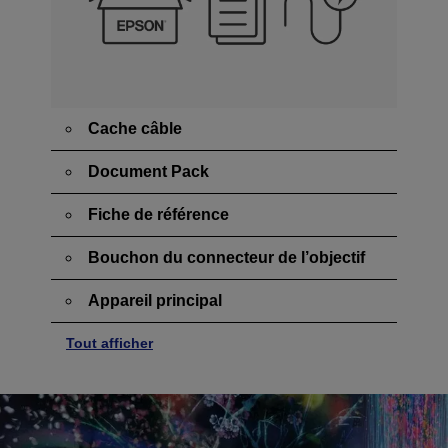
Cache câble
Document Pack
Fiche de référence
Bouchon du connecteur de l’objectif
Appareil principal
Tout afficher