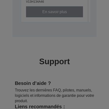
V13H134A46
En savoir plus
Support
Besoin d’aide ?
Trouvez les dernières FAQ, pilotes, manuels,
logiciels et informations de garantie pour votre
produit.
Liens recommandés :