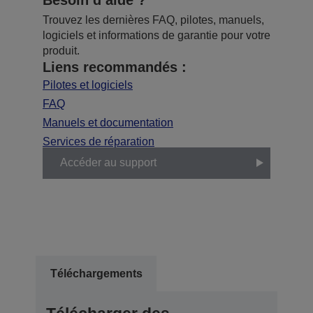
Trouvez les dernières FAQ, pilotes, manuels,
logiciels et informations de garantie pour votre
produit.
Liens recommandés :
Pilotes et logiciels
FAQ
Manuels et documentation
Services de réparation
Accéder au support
Téléchargements