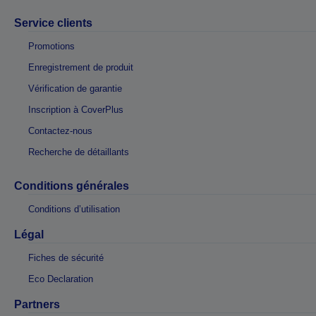
Service clients
Promotions
Enregistrement de produit
Vérification de garantie
Inscription à CoverPlus
Contactez-nous
Recherche de détaillants
Conditions générales
Conditions d’utilisation
Légal
Fiches de sécurité
Eco Declaration
Partners