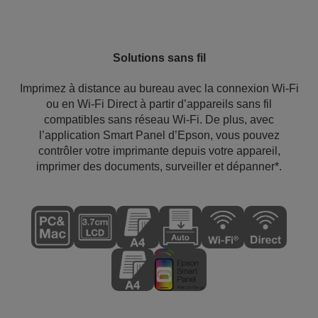
Solutions sans fil
Imprimez à distance au bureau avec la connexion Wi-Fi
ou en Wi-Fi Direct à partir d’appareils sans fil
compatibles sans réseau Wi-Fi. De plus, avec
l’application Smart Panel d’Epson, vous pouvez
contrôler votre imprimante depuis votre appareil,
imprimer des documents, surveiller et dépanner*.