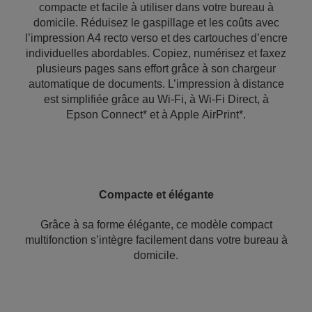
compacte et facile à utiliser dans votre bureau à
domicile. Réduisez le gaspillage et les coûts avec
l’impression A4 recto verso et des cartouches d’encre
individuelles abordables. Copiez, numérisez et faxez
plusieurs pages sans effort grâce à son chargeur
automatique de documents. L’impression à distance
est simplifiée grâce au Wi-Fi, à Wi-Fi Direct, à
Epson Connect* et à Apple AirPrint*.
Compacte et élégante
Grâce à sa forme élégante, ce modèle compact
multifonction s’intègre facilement dans votre bureau à
domicile.