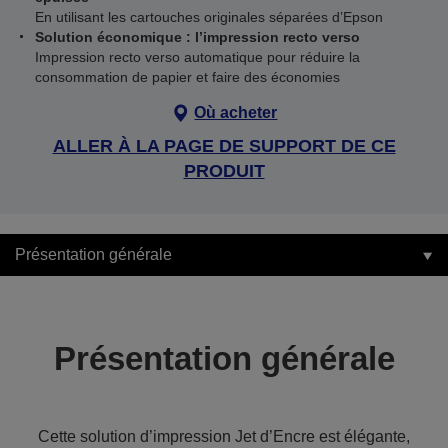
En utilisant les cartouches originales séparées d’Epson
Solution économique : l’impression recto verso
Impression recto verso automatique pour réduire la
consommation de papier et faire des économies
Où acheter
ALLER À LA PAGE DE SUPPORT DE CE
PRODUIT
Présentation générale
Présentation générale
Cette solution d’impression Jet d’Encre est élégante,