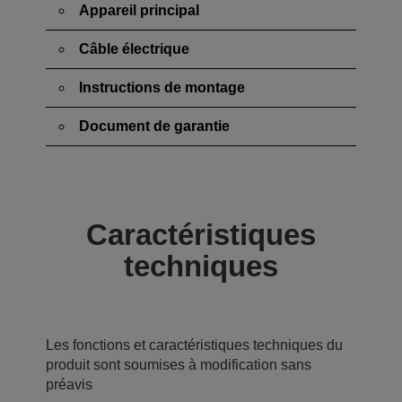
Appareil principal
Câble électrique
Instructions de montage
Document de garantie
Caractéristiques
techniques
Les fonctions et caractéristiques techniques du
produit sont soumises à modification sans
préavis