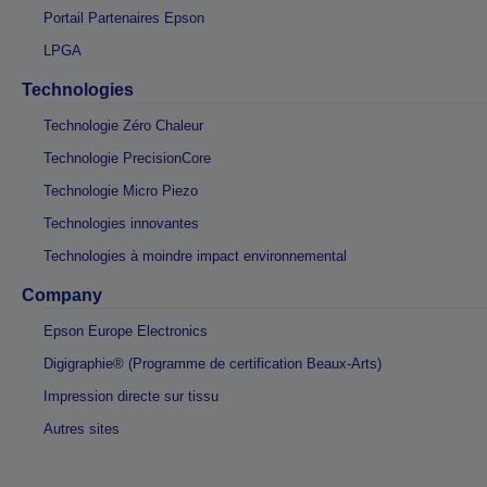
Portail Partenaires Epson
LPGA
Technologies
Technologie Zéro Chaleur
Technologie PrecisionCore
Technologie Micro Piezo
Technologies innovantes
Technologies à moindre impact environnemental
Company
Epson Europe Electronics
Digigraphie® (Programme de certification Beaux-Arts)
Impression directe sur tissu
Autres sites