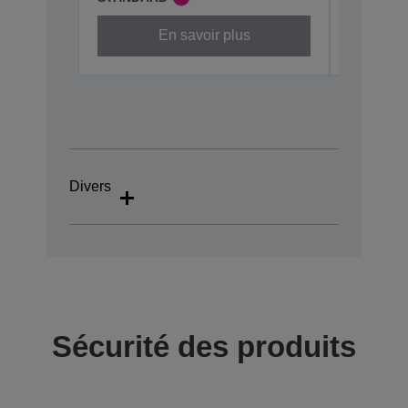
En savoir plus
Divers
Sécurité des produits