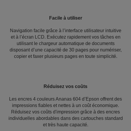
Facile à utiliser
Navigation facile grâce à l’interface utilisateur intuitive
et à l’écran LCD. Exécutez rapidement vos tâches en
utilisant le chargeur automatique de documents
disposant d’une capacité de 30 pages pour numériser,
copier et faxer plusieurs pages en toute simplicité.
Réduisez vos coûts
Les encres 4 couleurs Ananas 604 d’Epson offrent des
impressions fiables et nettes à un coût économique.
Réduisez vos coûts d'impression grâce à des encres
individuelles abordables dans des cartouches standard
et très haute capacité.