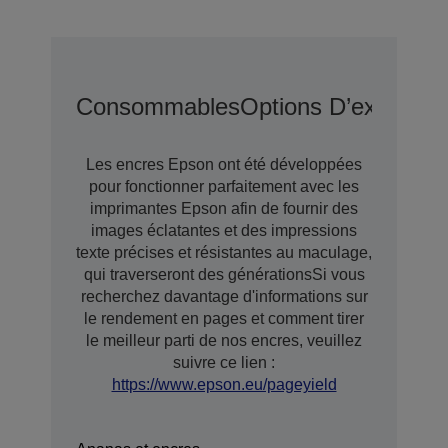
Consommables
Options D’extensio
Les encres Epson ont été développées
pour fonctionner parfaitement avec les
imprimantes Epson afin de fournir des
images éclatantes et des impressions
texte précises et résistantes au maculage,
qui traverseront des générationsSi vous
recherchez davantage d'informations sur
le rendement en pages et comment tirer
le meilleur parti de nos encres, veuillez
suivre ce lien :
https://www.epson.eu/pageyield