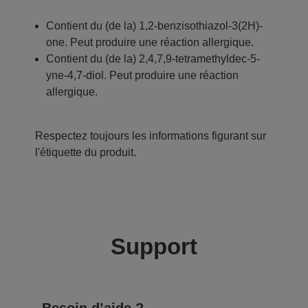
Contient du (de la) 1,2-benzisothiazol-3(2H)-
one. Peut produire une réaction allergique.
Contient du (de la) 2,4,7,9-tetramethyldec-5-
yne-4,7-diol. Peut produire une réaction
allergique.
Respectez toujours les informations figurant sur
l'étiquette du produit.
Support
Besoin d’aide ?