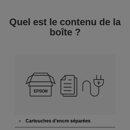
Quel est le contenu de la
boîte ?
Cartouches d'encre séparées