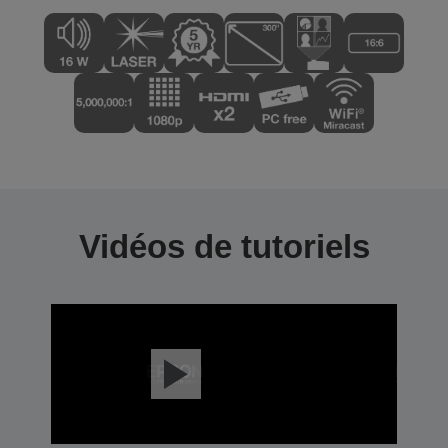
Vidéos de tutoriels