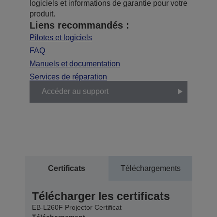
logiciels et informations de garantie pour votre
produit.
Liens recommandés :
Pilotes et logiciels
FAQ
Manuels et documentation
Services de réparation
Accéder au support
Certificats
Téléchargements
Télécharger les certificats
EB-L260F Projector Certificat
Téléchargement