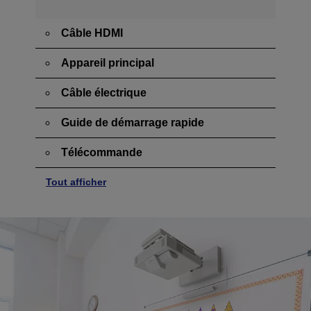
Câble HDMI
Appareil principal
Câble électrique
Guide de démarrage rapide
Télécommande
Tout afficher