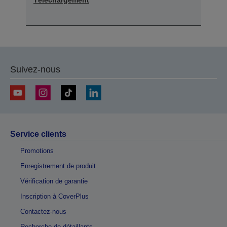
Suivez-nous
Service clients
Promotions
Enregistrement de produit
Vérification de garantie
Inscription à CoverPlus
Contactez-nous
Recherche de détaillants