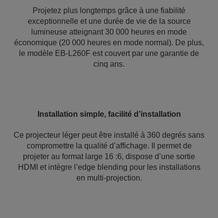
Projetez plus longtemps grâce à une fiabilité
exceptionnelle et une durée de vie de la source
lumineuse atteignant 30 000 heures en mode
économique (20 000 heures en mode normal). De plus,
le modèle EB-L260F est couvert par une garantie de
cinq ans.
Installation simple, facilité d’installation
Ce projecteur léger peut être installé à 360 degrés sans
compromettre la qualité d’affichage. Il permet de
projeter au format large 16 :6, dispose d’une sortie
HDMI et intègre l’edge blending pour les installations
en multi-projection.