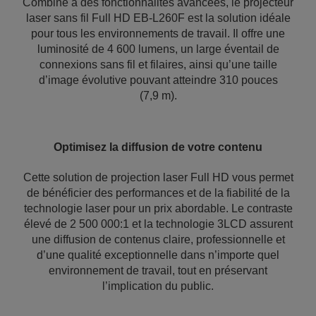
Combiné à des fonctionnalités avancées, le projecteur
laser sans fil Full HD EB-L260F est la solution idéale
pour tous les environnements de travail. Il offre une
luminosité de 4 600 lumens, un large éventail de
connexions sans fil et filaires, ainsi qu’une taille
d’image évolutive pouvant atteindre 310 pouces
(7,9 m).
Optimisez la diffusion de votre contenu
Cette solution de projection laser Full HD vous permet
de bénéficier des performances et de la fiabilité de la
technologie laser pour un prix abordable. Le contraste
élevé de 2 500 000:1 et la technologie 3LCD assurent
une diffusion de contenus claire, professionnelle et
d’une qualité exceptionnelle dans n’importe quel
environnement de travail, tout en préservant
l’implication du public.