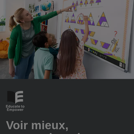
Voir mieux,