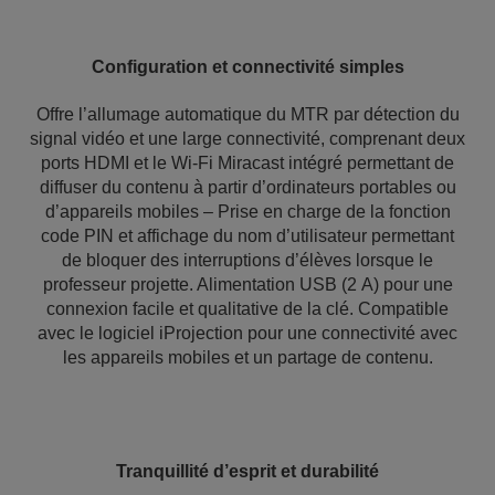
Configuration et connectivité simples
Offre l’allumage automatique du MTR par détection du
signal vidéo et une large connectivité, comprenant deux
ports HDMI et le Wi-Fi Miracast intégré permettant de
diffuser du contenu à partir d’ordinateurs portables ou
d’appareils mobiles – Prise en charge de la fonction
code PIN et affichage du nom d’utilisateur permettant
de bloquer des interruptions d’élèves lorsque le
professeur projette. Alimentation USB (2 A) pour une
connexion facile et qualitative de la clé. Compatible
avec le logiciel iProjection pour une connectivité avec
les appareils mobiles et un partage de contenu.
Tranquillité d’esprit et durabilité