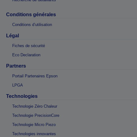
Conditions générales
Conditions d’utilisation
Légal
Fiches de sécurité
Eco Declaration
Partners
Portail Partenaires Epson
LPGA
Technologies
Technologie Zéro Chaleur
Technologie PrecisionCore
Technologie Micro Piezo
Technologies innovantes