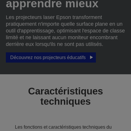
apprendre mieux
Les projecteurs laser Epson transforment
pratiquement n'importe quelle surface plane en un
outil d'apprentissage, optimisant l'espace de classe
limité et ne laissant aucun moniteur encombrant
derrière eux lorsqu'ils ne sont pas utilisés.
Découvrez nos projecteurs éducatifs
Caractéristiques
techniques
Les fonctions et caractéristiques techniques du