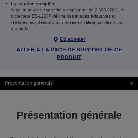
La solution complète
Avec un taux de contraste exceptionnel de 2 500 000:1, le
projecteur EB-L260F délivre des images éclatantes et
réalistes, aux détails précis mises en valeur par des noirs
profonds
Où acheter
ALLER À LA PAGE DE SUPPORT DE CE
PRODUIT
Présentation générale
Présentation générale