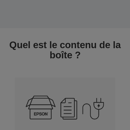
Quel est le contenu de la
boîte ?