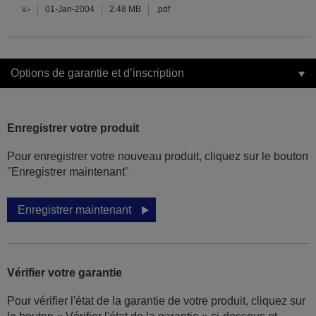
v.-
01-Jan-2004
2.48 MB
.pdf
Options de garantie et d’inscription
Enregistrer votre produit
Pour enregistrer votre nouveau produit, cliquez sur le bouton
"Enregistrer maintenant"
Enregistrer maintenant
Vérifier votre garantie
Pour vérifier l'état de la garantie de votre produit, cliquez sur