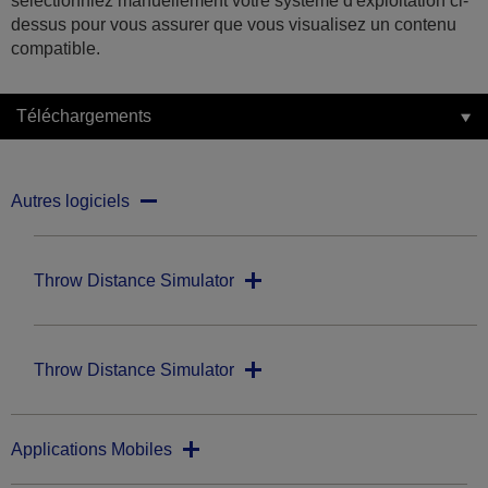
sélectionniez manuellement votre système d'exploitation ci-
dessus pour vous assurer que vous visualisez un contenu
compatible.
Téléchargements
Autres logiciels
Throw Distance Simulator
Throw Distance Simulator
Applications Mobiles