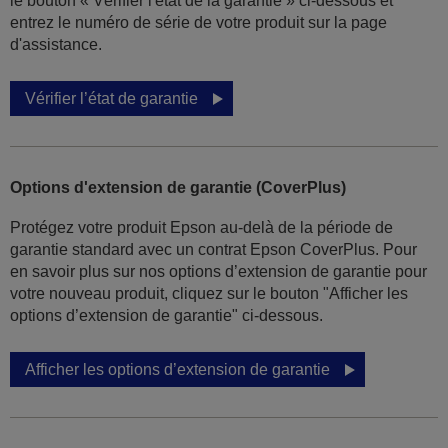
le bouton « Vérifier l'état de la garantie » ci-dessous et
entrez le numéro de série de votre produit sur la page
d'assistance.
Vérifier l’état de garantie
Options d'extension de garantie (CoverPlus)
Protégez votre produit Epson au-delà de la période de
garantie standard avec un contrat Epson CoverPlus. Pour
en savoir plus sur nos options d’extension de garantie pour
votre nouveau produit, cliquez sur le bouton "Afficher les
options d’extension de garantie" ci-dessous.
Afficher les options d’extension de garantie