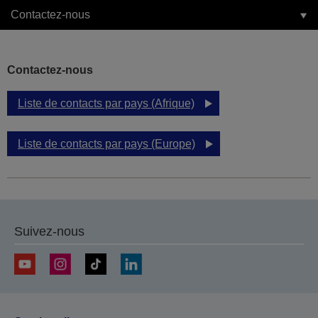
Contactez-nous
Contactez-nous
Liste de contacts par pays (Afrique)
Liste de contacts par pays (Europe)
Suivez-nous