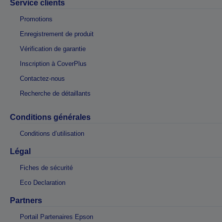
Service clients
Promotions
Enregistrement de produit
Vérification de garantie
Inscription à CoverPlus
Contactez-nous
Recherche de détaillants
Conditions générales
Conditions d’utilisation
Légal
Fiches de sécurité
Eco Declaration
Partners
Portail Partenaires Epson