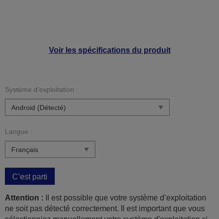
Voir les spécifications du produit
Système d’exploitation :
Langue :
C’est parti
Attention :
Il est possible que votre système d’exploitation
ne soit pas détecté correctement. Il est important que vous