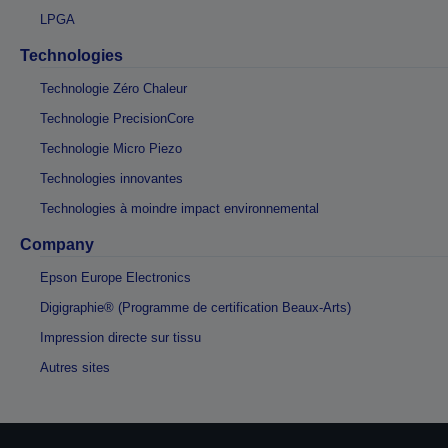
LPGA
Technologies
Technologie Zéro Chaleur
Technologie PrecisionCore
Technologie Micro Piezo
Technologies innovantes
Technologies à moindre impact environnemental
Company
Epson Europe Electronics
Digigraphie® (Programme de certification Beaux-Arts)
Impression directe sur tissu
Autres sites