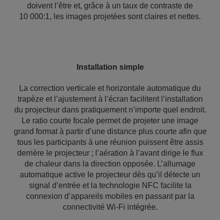
doivent l’être et, grâce à un taux de contraste de
10 000:1, les images projetées sont claires et nettes.
Installation simple
La correction verticale et horizontale automatique du
trapèze et l’ajustement à l’écran facilitent l’installation
du projecteur dans pratiquement n’importe quel endroit.
Le ratio courte focale permet de projeter une image
grand format à partir d’une distance plus courte afin que
tous les participants à une réunion puissent être assis
derrière le projecteur ; l’aération à l’avant dirige le flux
de chaleur dans la direction opposée. L’allumage
automatique active le projecteur dès qu’il détecte un
signal d’entrée et la technologie NFC facilite la
connexion d’appareils mobiles en passant par la
connectivité Wi-Fi intégrée.