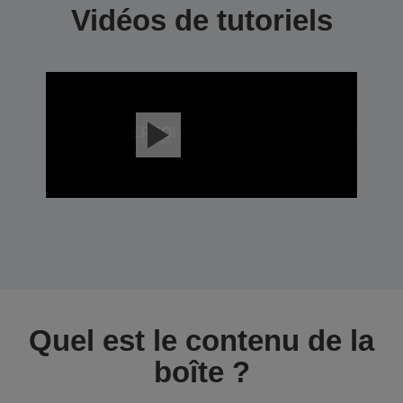
Vidéos de tutoriels
Quel est le contenu de la
boîte ?