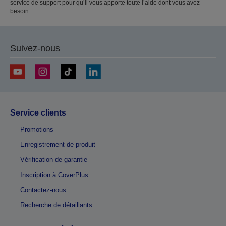
service de support pour qu’il vous apporte toute l’aide dont vous avez
besoin.
Suivez-nous
Service clients
Promotions
Enregistrement de produit
Vérification de garantie
Inscription à CoverPlus
Contactez-nous
Recherche de détaillants