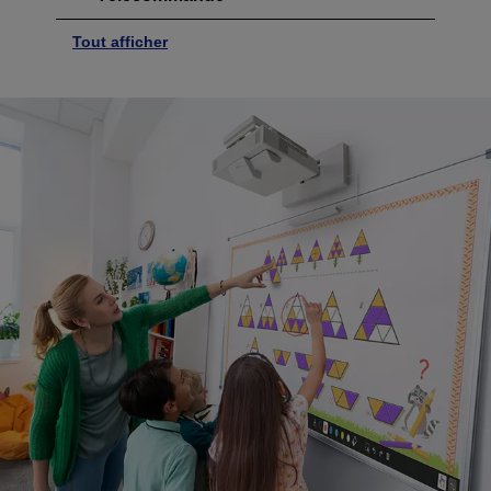
Tout afficher