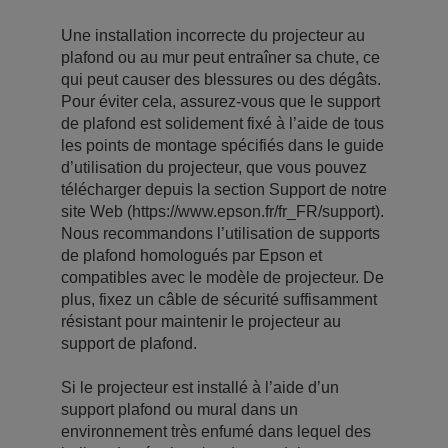
Une installation incorrecte du projecteur au
plafond ou au mur peut entraîner sa chute, ce
qui peut causer des blessures ou des dégâts.
Pour éviter cela, assurez-vous que le support
de plafond est solidement fixé à l’aide de tous
les points de montage spécifiés dans le guide
d’utilisation du projecteur, que vous pouvez
télécharger depuis la section Support de notre
site Web (https://www.epson.fr/fr_FR/support).
Nous recommandons l’utilisation de supports
de plafond homologués par Epson et
compatibles avec le modèle de projecteur. De
plus, fixez un câble de sécurité suffisamment
résistant pour maintenir le projecteur au
support de plafond.
Si le projecteur est installé à l’aide d’un
support plafond ou mural dans un
environnement très enfumé dans lequel des