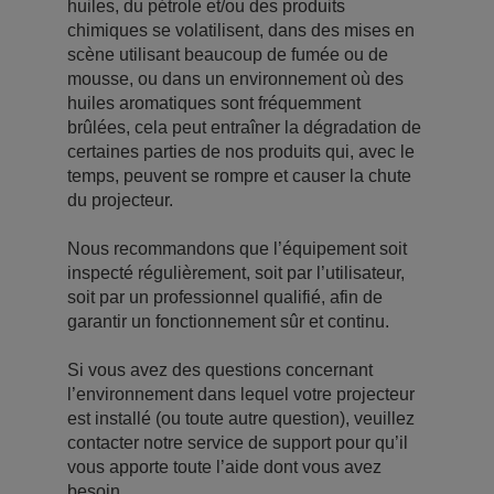
huiles, du pétrole et/ou des produits
chimiques se volatilisent, dans des mises en
scène utilisant beaucoup de fumée ou de
mousse, ou dans un environnement où des
huiles aromatiques sont fréquemment
brûlées, cela peut entraîner la dégradation de
certaines parties de nos produits qui, avec le
temps, peuvent se rompre et causer la chute
du projecteur.
Nous recommandons que l’équipement soit
inspecté régulièrement, soit par l’utilisateur,
soit par un professionnel qualifié, afin de
garantir un fonctionnement sûr et continu.
Si vous avez des questions concernant
l’environnement dans lequel votre projecteur
est installé (ou toute autre question), veuillez
contacter notre service de support pour qu’il
vous apporte toute l’aide dont vous avez
besoin.