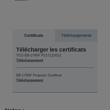
Certificats
Téléchargements
Télécharger les certificats
TCO EB-1795F P217122012
Téléchargement
EB-1795F Projector Certificat
Téléchargement