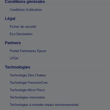
Conditions générales
Conditions d’utilisation
Légal
Fiches de sécurité
Eco Declaration
Partners
Portail Partenaires Epson
LPGA
Technologies
Technologie Zéro Chaleur
Technologie PrecisionCore
Technologie Micro Piezo
Technologies innovantes
Technologies à moindre impact environnemental