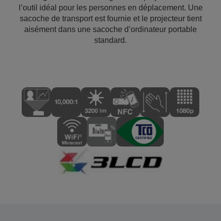
l’outil idéal pour les personnes en déplacement. Une
sacoche de transport est fournie et le projecteur tient
aisément dans une sacoche d’ordinateur portable
standard.