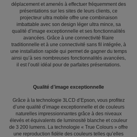
déplacement et amenés à effectuer fréquemment des
présentations sur les sites de leurs clients, ce
projecteur ultra mobile offre une combinaison
imbattable avec son design léger ultra mince, sa
qualité d’image exceptionnelle et ses fonctionnalités
avancées. Grâce à une connectivité filaire
traditionnelle et à une connectivité sans fil intégrée, à
une installation rapide qui permet de gagner du temps
ainsi qu’à ses nombreuses fonctionnalités avancées,
il est l’outil idéal pour de parfaites présentations.
Qualité d’image exceptionnelle
Grâce à la technologie 3LCD d’Epson, vous profitez
d’une qualité d’image exceptionnelle et de couleurs
naturelles impressionnantes grâce à des niveaux
élevés et équivalents de luminosité blanche et couleur
de 3 200 lumens. La technologie « True Colours » offre
une reproduction fidèle des couleurs telles qu’elles