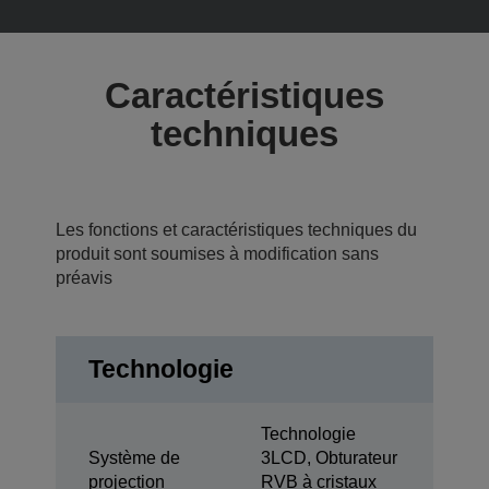
Caractéristiques
techniques
Les fonctions et caractéristiques techniques du
produit sont soumises à modification sans
préavis
Technologie
Technologie
Système de
3LCD, Obturateur
projection
RVB à cristaux