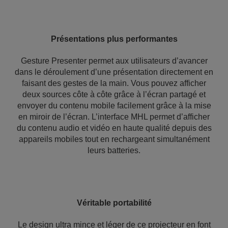
Présentations plus performantes
Gesture Presenter permet aux utilisateurs d’avancer
dans le déroulement d’une présentation directement en
faisant des gestes de la main. Vous pouvez afficher
deux sources côte à côte grâce à l’écran partagé et
envoyer du contenu mobile facilement grâce à la mise
en miroir de l’écran. L’interface MHL permet d’afficher
du contenu audio et vidéo en haute qualité depuis des
appareils mobiles tout en rechargeant simultanément
leurs batteries.
Véritable portabilité
Le design ultra mince et léger de ce projecteur en font