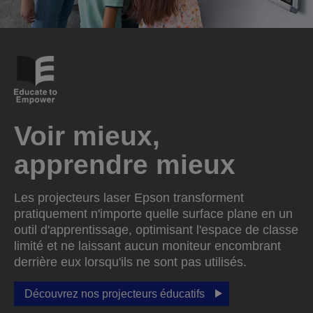
Voir mieux,
apprendre mieux
Les projecteurs laser Epson transforment
pratiquement n'importe quelle surface plane en un
outil d'apprentissage, optimisant l'espace de classe
limité et ne laissant aucun moniteur encombrant
derrière eux lorsqu'ils ne sont pas utilisés.
Découvrez nos projecteurs éducatifs