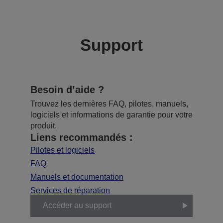
Support
Besoin d’aide ?
Trouvez les dernières FAQ, pilotes, manuels,
logiciels et informations de garantie pour votre
produit.
Liens recommandés :
Pilotes et logiciels
FAQ
Manuels et documentation
Services de réparation
Accéder au support