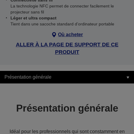
Connectivité sans fil
La technologie NFC permet de connecter facilement le
projecteur sans fil
Léger et ultra compact
Tient dans une sacoche standard d’ordinateur portable
Où acheter
ALLER À LA PAGE DE SUPPORT DE CE
PRODUIT
Présentation générale
Présentation générale
Idéal pour les professionnels qui sont constamment en