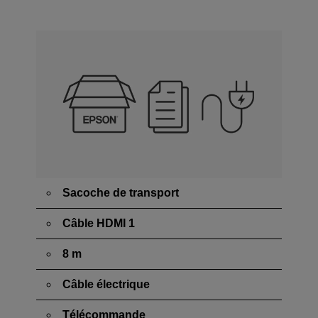
Sacoche de transport
Câble HDMI 1
8 m
Câble électrique
Télécommande