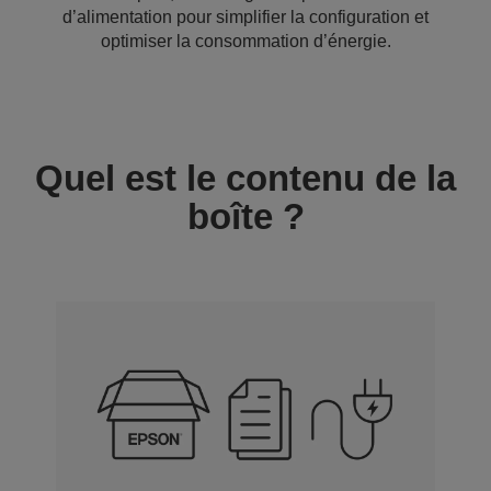
d’alimentation pour simplifier la configuration et
optimiser la consommation d’énergie.
Quel est le contenu de la
boîte ?