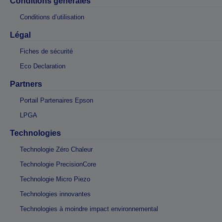
Conditions générales
Conditions d’utilisation
Légal
Fiches de sécurité
Eco Declaration
Partners
Portail Partenaires Epson
LPGA
Technologies
Technologie Zéro Chaleur
Technologie PrecisionCore
Technologie Micro Piezo
Technologies innovantes
Technologies à moindre impact environnemental