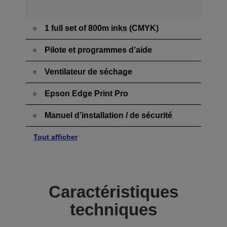
1 full set of 800m inks (CMYK)
Pilote et programmes d’aide
Ventilateur de séchage
Epson Edge Print Pro
Manuel d’installation / de sécurité
Tout afficher
Caractéristiques
techniques