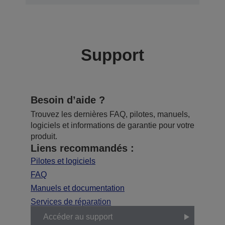
Support
Besoin d’aide ?
Trouvez les dernières FAQ, pilotes, manuels,
logiciels et informations de garantie pour votre
produit.
Liens recommandés :
Pilotes et logiciels
FAQ
Manuels et documentation
Services de réparation
Accéder au support