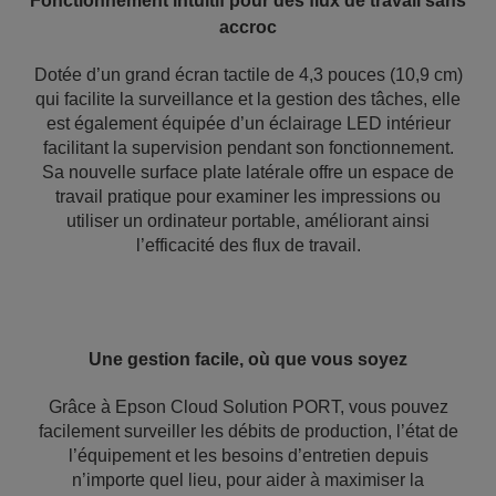
Fonctionnement intuitif pour des flux de travail sans
accroc
Dotée d’un grand écran tactile de 4,3 pouces (10,9 cm)
qui facilite la surveillance et la gestion des tâches, elle
est également équipée d’un éclairage LED intérieur
facilitant la supervision pendant son fonctionnement.
Sa nouvelle surface plate latérale offre un espace de
travail pratique pour examiner les impressions ou
utiliser un ordinateur portable, améliorant ainsi
l’efficacité des flux de travail.
Une gestion facile, où que vous soyez
Grâce à Epson Cloud Solution PORT, vous pouvez
facilement surveiller les débits de production, l’état de
l’équipement et les besoins d’entretien depuis
n’importe quel lieu, pour aider à maximiser la