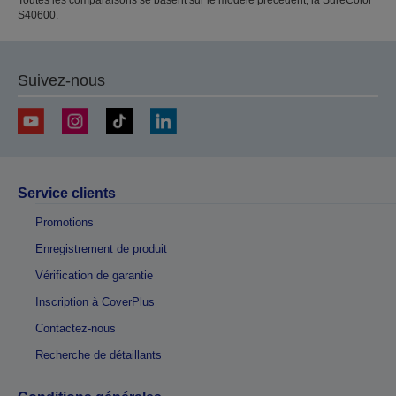
S40600.
Suivez-nous
Service clients
Promotions
Enregistrement de produit
Vérification de garantie
Inscription à CoverPlus
Contactez-nous
Recherche de détaillants