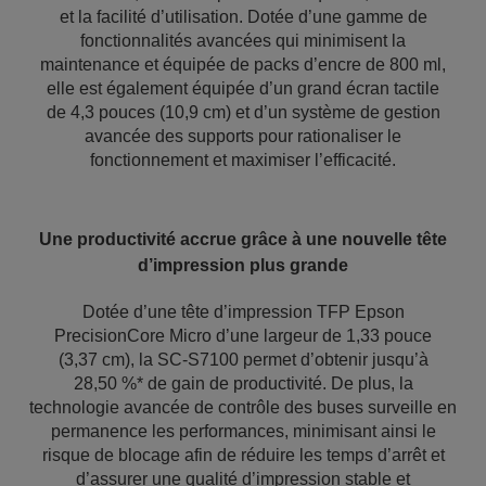
et la facilité d’utilisation. Dotée d’une gamme de
fonctionnalités avancées qui minimisent la
maintenance et équipée de packs d’encre de 800 ml,
elle est également équipée d’un grand écran tactile
de 4,3 pouces (10,9 cm) et d’un système de gestion
avancée des supports pour rationaliser le
fonctionnement et maximiser l’efficacité.
Une productivité accrue grâce à une nouvelle tête
d’impression plus grande
Dotée d’une tête d’impression TFP Epson
PrecisionCore Micro d’une largeur de 1,33 pouce
(3,37 cm), la SC-S7100 permet d’obtenir jusqu’à
28,50 %* de gain de productivité. De plus, la
technologie avancée de contrôle des buses surveille en
permanence les performances, minimisant ainsi le
risque de blocage afin de réduire les temps d’arrêt et
d’assurer une qualité d’impression stable et