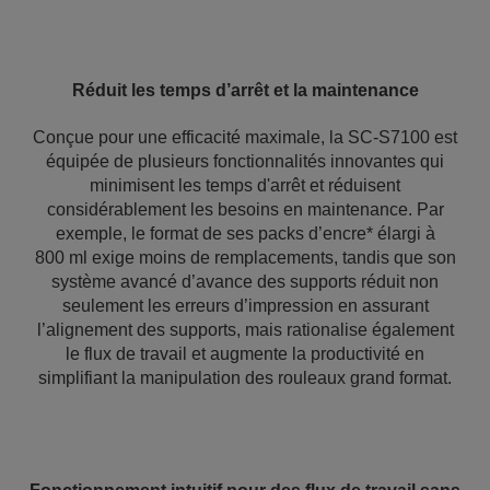
Réduit les temps d’arrêt et la maintenance
Conçue pour une efficacité maximale, la SC-S7100 est
équipée de plusieurs fonctionnalités innovantes qui
minimisent les temps d'arrêt et réduisent
considérablement les besoins en maintenance. Par
exemple, le format de ses packs d’encre* élargi à
800 ml exige moins de remplacements, tandis que son
système avancé d’avance des supports réduit non
seulement les erreurs d’impression en assurant
l’alignement des supports, mais rationalise également
le flux de travail et augmente la productivité en
simplifiant la manipulation des rouleaux grand format.