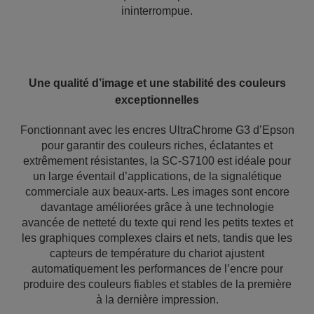
ininterrompue.
Une qualité d’image et une stabilité des couleurs
exceptionnelles
Fonctionnant avec les encres UltraChrome G3 d’Epson
pour garantir des couleurs riches, éclatantes et
extrêmement résistantes, la SC-S7100 est idéale pour
un large éventail d’applications, de la signalétique
commerciale aux beaux-arts. Les images sont encore
davantage améliorées grâce à une technologie
avancée de netteté du texte qui rend les petits textes et
les graphiques complexes clairs et nets, tandis que les
capteurs de température du chariot ajustent
automatiquement les performances de l’encre pour
produire des couleurs fiables et stables de la première
à la dernière impression.