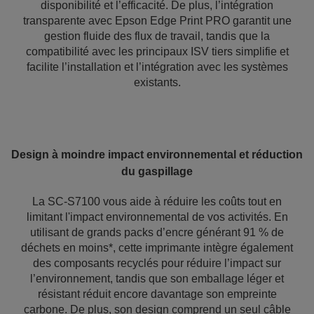
disponibilité et l’efficacité. De plus, l’intégration
transparente avec Epson Edge Print PRO garantit une
gestion fluide des flux de travail, tandis que la
compatibilité avec les principaux ISV tiers simplifie et
facilite l’installation et l’intégration avec les systèmes
existants.
Design à moindre impact environnemental et réduction
du gaspillage
La SC-S7100 vous aide à réduire les coûts tout en
limitant l'impact environnemental de vos activités. En
utilisant de grands packs d’encre générant 91 % de
déchets en moins*, cette imprimante intègre également
des composants recyclés pour réduire l’impact sur
l’environnement, tandis que son emballage léger et
résistant réduit encore davantage son empreinte
carbone. De plus, son design comprend un seul câble