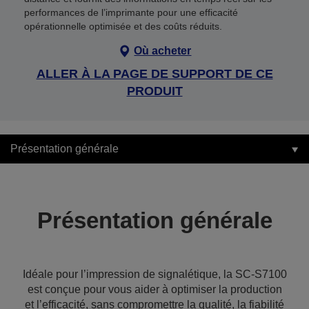
performances de l’imprimante pour une efficacité
opérationnelle optimisée et des coûts réduits.
Où acheter
ALLER À LA PAGE DE SUPPORT DE CE
PRODUIT
Présentation générale
Présentation générale
Idéale pour l’impression de signalétique, la SC-S7100
est conçue pour vous aider à optimiser la production
et l’efficacité, sans compromettre la qualité, la fiabilité