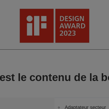
est le contenu de la b
Adaptateur secteur