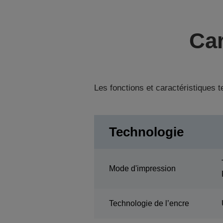
Car
Les fonctions et caractéristiques 
Technologie
Mode d'impression
Technologie de l’encre