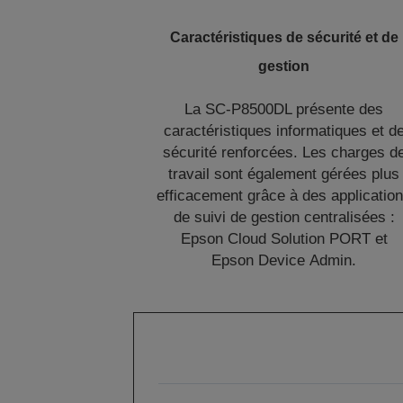
Caractéristiques de sécurité et de
gestion
La SC-P8500DL présente des
caractéristiques informatiques et d
sécurité renforcées. Les charges d
travail sont également gérées plus
efficacement grâce à des applicatio
de suivi de gestion centralisées :
Epson Cloud Solution PORT et
Epson Device Admin.