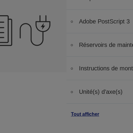
Adobe PostScript 3
Réservoirs de main
Instructions de mon
Unité(s) d’axe(s)
Tout afficher